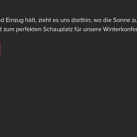
 Einzug hält, zieht es uns dorthin, wo die Sonne z
d zum perfekten Schauplatz für unsere Winterkonfe