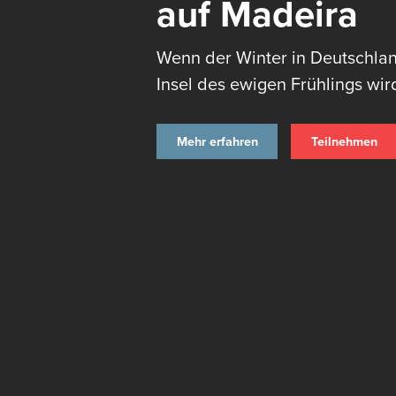
auf Madeira
Wenn der Winter in Deutschland
Insel des ewigen Frühlings wir
Mehr erfahren
Teilnehmen