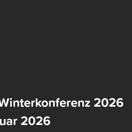
e Winterkonferenz 2026
ruar 2026