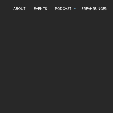
ABOUT
EVENTS
PODCAST
ERFAHRUNGEN