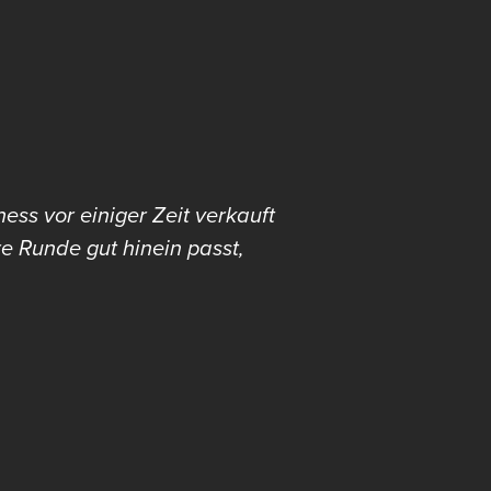
ess vor einiger Zeit verkauft
e Runde gut hinein passt,