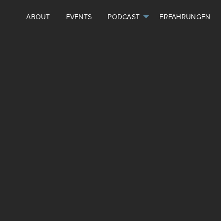
ABOUT
EVENTS
PODCAST
ERFAHRUNGEN