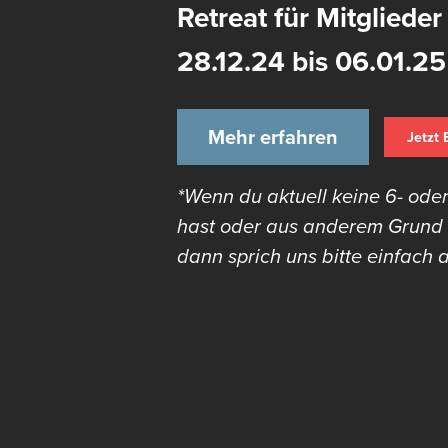
Retreat für Mitglieder
28.12.24 bis 06.01.25
Mehr erfahren
Jetzt
*Wenn du aktuell keine 6- oder
hast oder aus anderem Grund d
dann sprich uns bitte einfach 