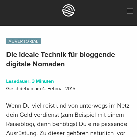
ADVERTORIAL
Die ideale Technik für bloggende
digitale Nomaden
Lesedauer:
3
Minuten
Geschrieben am 4. Februar 2015
Wenn Du viel reist und von unterwegs im Netz
dein Geld verdienst (zum Beispiel mit einem
Reiseblog), dann benötigst Du eine passende
Ausrüstung. Zu dieser gehören natürlich vor