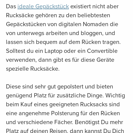
Das
ideale Gepäckstück
existiert nicht aber
Rucksäcke gehören zu den beliebtesten
Gepäckstücken von digitalen Nomaden die
von unterwegs arbeiten und bloggen, und
lassen sich bequem auf dem Rücken tragen.
Solltest du ein Laptop oder ein Convertible
verwenden, dann gibt es für diese Geräte
spezielle Rucksäcke.
Diese sind sehr gut gepolstert und bieten
genügend Platz für zusätzliche Dinge. Wichtig
beim Kauf eines geeigneten Rucksacks sind
eine angenehme Polsterung für den Rücken
und verschiedene Fächer. Benötigst Du mehr
Platz auf deinen Reisen, dann kannst Du Dich