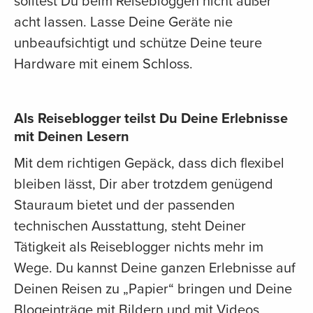
solltest Du beim Reisebloggen nicht außer
acht lassen. Lasse Deine Geräte nie
unbeaufsichtigt und schütze Deine teure
Hardware mit einem Schloss.
Als Reiseblogger teilst Du Deine Erlebnisse
mit Deinen Lesern
Mit dem richtigen Gepäck, dass dich flexibel
bleiben lässt, Dir aber trotzdem genügend
Stauraum bietet und der passenden
technischen Ausstattung, steht Deiner
Tätigkeit als Reiseblogger nichts mehr im
Wege. Du kannst Deine ganzen Erlebnisse auf
Deinen Reisen zu „Papier“ bringen und Deine
Blogeinträge mit Bildern und mit Videos