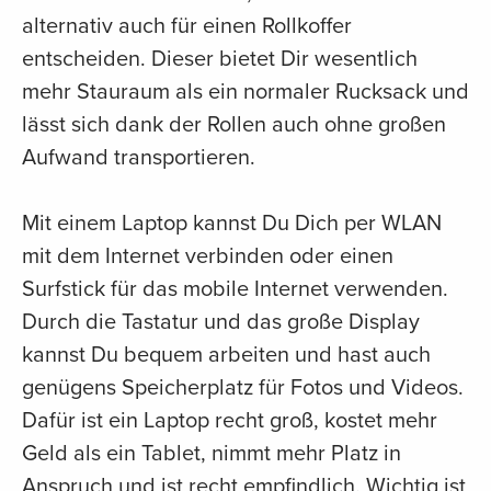
alternativ auch für einen Rollkoffer
entscheiden. Dieser bietet Dir wesentlich
mehr Stauraum als ein normaler Rucksack und
lässt sich dank der Rollen auch ohne großen
Aufwand transportieren.
Mit einem Laptop kannst Du Dich per WLAN
mit dem Internet verbinden oder einen
Surfstick für das mobile Internet verwenden.
Durch die Tastatur und das große Display
kannst Du bequem arbeiten und hast auch
genügens Speicherplatz für Fotos und Videos.
Dafür ist ein Laptop recht groß, kostet mehr
Geld als ein Tablet, nimmt mehr Platz in
Anspruch und ist recht empfindlich. Wichtig ist