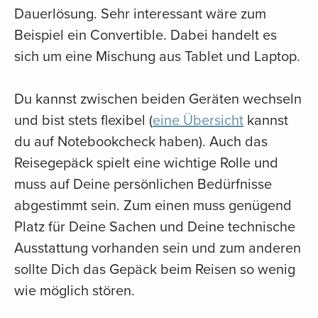
Dauerlösung. Sehr interessant wäre zum
Beispiel ein Convertible. Dabei handelt es
sich um eine Mischung aus Tablet und Laptop.
Du kannst zwischen beiden Geräten wechseln
und bist stets flexibel (
eine Übersicht
kannst
du auf Notebookcheck haben). Auch das
Reisegepäck spielt eine wichtige Rolle und
muss auf Deine persönlichen Bedürfnisse
abgestimmt sein. Zum einen muss genügend
Platz für Deine Sachen und Deine technische
Ausstattung vorhanden sein und zum anderen
sollte Dich das Gepäck beim Reisen so wenig
wie möglich stören.