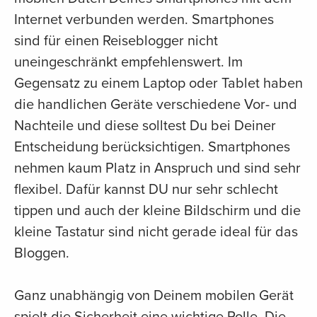
Internet verbunden werden. Smartphones
sind für einen Reiseblogger nicht
uneingeschränkt empfehlenswert. Im
Gegensatz zu einem Laptop oder Tablet haben
die handlichen Geräte verschiedene Vor- und
Nachteile und diese solltest Du bei Deiner
Entscheidung berücksichtigen. Smartphones
nehmen kaum Platz in Anspruch und sind sehr
flexibel. Dafür kannst DU nur sehr schlecht
tippen und auch der kleine Bildschirm und die
kleine Tastatur sind nicht gerade ideal für das
Bloggen.
Ganz unabhängig von Deinem mobilen Gerät
spielt die Sicherheit eine wichtige Rolle. Die