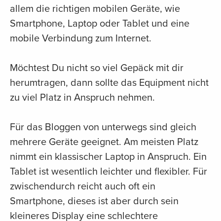
allem die richtigen mobilen Geräte, wie
Smartphone, Laptop oder Tablet und eine
mobile Verbindung zum Internet.
Möchtest Du nicht so viel Gepäck mit dir
herumtragen, dann sollte das Equipment nicht
zu viel Platz in Anspruch nehmen.
Für das Bloggen von unterwegs sind gleich
mehrere Geräte geeignet. Am meisten Platz
nimmt ein klassischer Laptop in Anspruch. Ein
Tablet ist wesentlich leichter und flexibler. Für
zwischendurch reicht auch oft ein
Smartphone, dieses ist aber durch sein
kleineres Display eine schlechtere