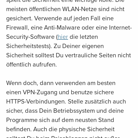
meisten öffentlichen WLAN-Netze sind nicht
gesichert. Verwende auf jeden Fall eine
Firewall, eine Anti-Malware oder eine Internet-
Security-Software (
hier
die letzten
Sicherheitstests). Zu Deiner eigenen
Sicherheit solltest Du vertrauliche Seiten nicht
öffentlich aufrufen.
Wenn doch, dann verwenden am besten
einen VPN-Zugang und benutze sichere
HTTPS-Verbindungen. Stelle zusätzlich auch
sicher, dass Dein Betriebssystem und deine
Programme sich auf dem neusten Stand
befinden. Auch die physische Sicherheit