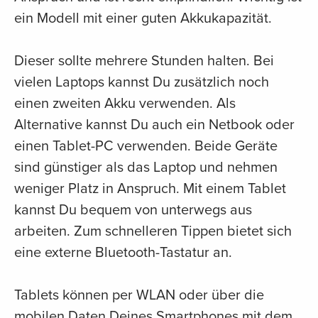
ein Modell mit einer guten Akkukapazität.
Dieser sollte mehrere Stunden halten. Bei
vielen Laptops kannst Du zusätzlich noch
einen zweiten Akku verwenden. Als
Alternative kannst Du auch ein Netbook oder
einen Tablet-PC verwenden. Beide Geräte
sind günstiger als das Laptop und nehmen
weniger Platz in Anspruch. Mit einem Tablet
kannst Du bequem von unterwegs aus
arbeiten. Zum schnelleren Tippen bietet sich
eine externe Bluetooth-Tastatur an.
Tablets können per WLAN oder über die
mobilen Daten Deines Smartphones mit dem