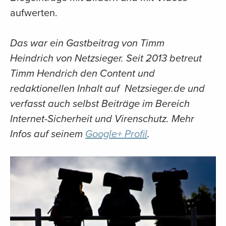
aufwerten.
Das war ein Gastbeitrag von Timm
Heindrich von Netzsieger. Seit 2013 betreut
Timm Hendrich den Content und
redaktionellen Inhalt auf Netzsieger.de und
verfasst auch selbst Beiträge im Bereich
Internet-Sicherheit und Virenschutz. Mehr
Infos auf seinem
Google+ Profil
.