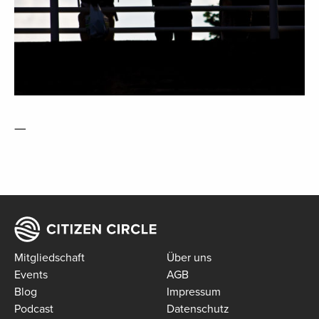
—
Mitgliedschaft
Über uns
Events
AGB
Blog
Impressum
Podcast
Datenschutz