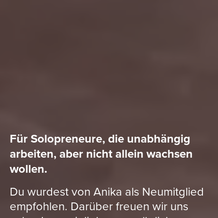
Für Solopreneure, die unabhängig
arbeiten, aber nicht allein wachsen
wollen.
Du wurdest von Anika als Neumitglied
empfohlen. Darüber freuen wir uns