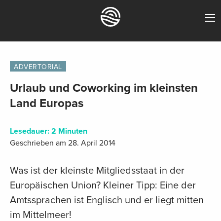
ADVERTORIAL
Urlaub und Coworking im kleinsten
Land Europas
Lesedauer:
2
Minuten
Geschrieben am 28. April 2014
Was ist der kleinste Mitgliedsstaat in der
Europäischen Union? Kleiner Tipp: Eine der
Amtssprachen ist Englisch und er liegt mitten
im Mittelmeer!