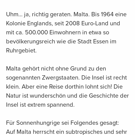
Uhm… ja, richtig geraten. Malta. Bis 1964 eine
Kolonie Englands, seit 2008 Euro-Land und
mit ca. 500.000 Einwohnern in etwa so
bevölkerungsreich wie die Stadt Essen im
Ruhrgebiet.
Malta gehört nicht ohne Grund zu den
sogenannten Zwergstaaten. Die Insel ist recht
klein. Aber eine Reise dorthin lohnt sich! Die
Natur ist wunderschön und die Geschichte der
Insel ist extrem spannend.
Für Sonnenhungrige sei Folgendes gesagt:
Auf Malta herrscht ein subtropisches und sehr