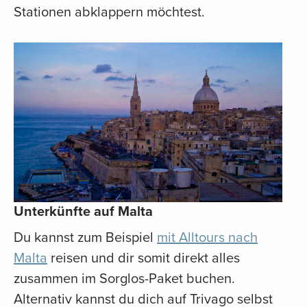
Stationen abklappern möchtest.
Unterkünfte auf Malta
Du kannst zum Beispiel
mit Alltours nach
Malta
reisen und dir somit direkt alles
zusammen im Sorglos-Paket buchen.
Alternativ kannst du dich auf Trivago selbst