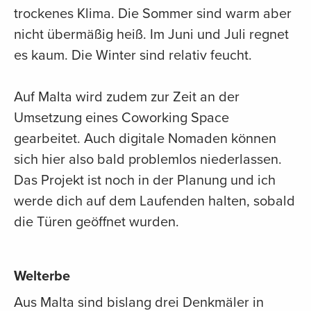
trockenes Klima. Die Sommer sind warm aber
nicht übermäßig heiß. Im Juni und Juli regnet
es kaum. Die Winter sind relativ feucht.
Auf Malta wird zudem zur Zeit an der
Umsetzung eines Coworking Space
gearbeitet. Auch digitale Nomaden können
sich hier also bald problemlos niederlassen.
Das Projekt ist noch in der Planung und ich
werde dich auf dem Laufenden halten, sobald
die Türen geöffnet wurden.
Welterbe
Aus Malta sind bislang drei Denkmäler in