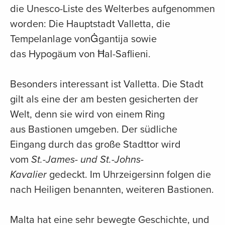
die Unesco-Liste des Welterbes aufgenommen
worden: Die Hauptstadt Valletta, die
Tempelanlage vonĠgantija sowie
das Hypogäum von Ħal-Saflieni.
Besonders interessant ist Valletta. Die Stadt
gilt als eine der am besten gesicherten der
Welt, denn sie wird von einem Ring
aus Bastionen umgeben. Der südliche
Eingang durch das große Stadttor wird
vom
St.-James- und St.-Johns-
Kavalier
gedeckt. Im Uhrzeigersinn folgen die
nach Heiligen benannten, weiteren Bastionen.
Malta hat eine sehr bewegte Geschichte, und