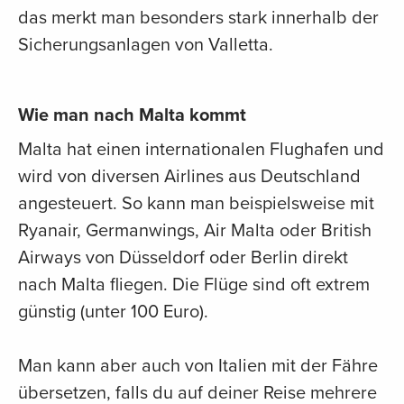
das merkt man besonders stark innerhalb der
Sicherungsanlagen von Valletta.
Wie man nach Malta kommt
Malta hat einen internationalen Flughafen und
wird von diversen Airlines aus Deutschland
angesteuert. So kann man beispielsweise mit
Ryanair, Germanwings, Air Malta oder British
Airways von Düsseldorf oder Berlin direkt
nach Malta fliegen. Die Flüge sind oft extrem
günstig (unter 100 Euro).
Man kann aber auch von Italien mit der Fähre
übersetzen, falls du auf deiner Reise mehrere