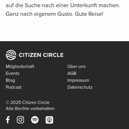
auf die Suche nach einer Unterkunft machen.
Ganz nach eigenem Gusto. Gute Reise!
Mitgliedschaft
Über uns
Events
AGB
Blog
Impressum
Podcast
Datenschutz
© 2025 Citizen Circle
Alle Rechte vorbehalten