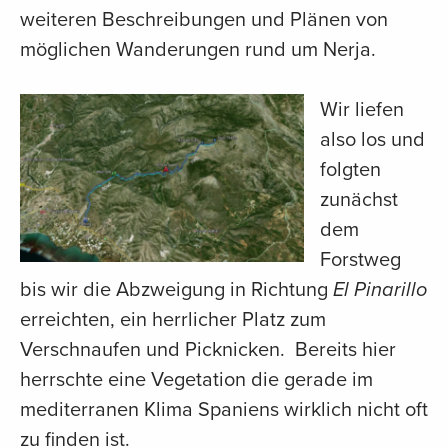
weiteren Beschreibungen und Plänen von
möglichen Wanderungen rund um Nerja.
Wir liefen
also los und
folgten
zunächst
dem
Forstweg
bis wir die Abzweigung in Richtung
El Pinarillo
erreichten, ein herrlicher Platz zum
Verschnaufen und Picknicken. Bereits hier
herrschte eine Vegetation die gerade im
mediterranen Klima Spaniens wirklich nicht oft
zu finden ist.