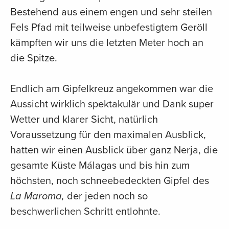
Bestehend aus einem engen und sehr steilen
Fels Pfad mit teilweise unbefestigtem Geröll
kämpften wir uns die letzten Meter hoch an
die Spitze.
Endlich am Gipfelkreuz angekommen war die
Aussicht wirklich spektakulär und Dank super
Wetter und klarer Sicht, natürlich
Voraussetzung für den maximalen Ausblick,
hatten wir einen Ausblick über ganz Nerja, die
gesamte Küste Málagas und bis hin zum
höchsten, noch schneebedeckten Gipfel des
La Maroma,
der jeden noch so
beschwerlichen Schritt entlohnte.