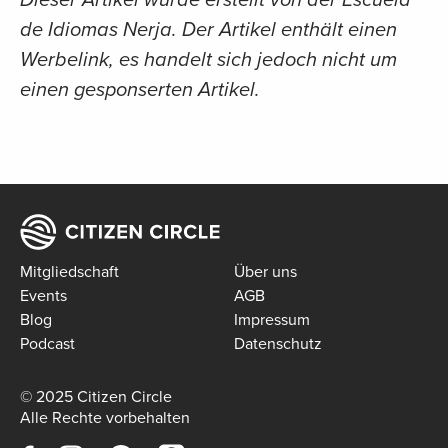
de Idiomas Nerja. Der Artikel enthält einen
Werbelink, es handelt sich jedoch nicht um
einen gesponserten Artikel.
Mitgliedschaft
Über uns
Events
AGB
Blog
Impressum
Podcast
Datenschutz
© 2025 Citizen Circle
Alle Rechte vorbehalten