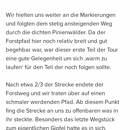
Wir hielten uns weiter an die Markierungen
und folgten dem stetig ansteigenden Weg
durch die dichten Pinienwälder. Da der
Forstpfad hier noch relativ breit und gut
begehbar war, war dieser erste Teil der Tour
eine gute Gelegenheit um sich ‚warm zu
laufen‘ für den Teil der noch folgen sollte.
Nach etwa 2/3 der Strecke endete der
Forstweg und wir traten über auf einen
schmaler werdenden Pfad. Ab diesem Punkt
fing die Strecke an uns zu offenbaren was in
ihr steckte. Besonders das letzte Wegstück
zum eigentlichen Gipfel hatte es in sich.