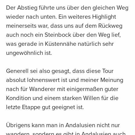
Der Abstieg führte uns über den gleichen Weg
wieder nach unten. Ein weiteres Highlight
meinerseits war, dass uns auf dem Rückweg
auch noch ein Steinbock über den Weg lief,
was gerade in Küstennähe natürlich sehr
ungewöhnlich ist.
Generell sei also gesagt, dass diese Tour
absolut lohnenswert ist und meiner Meinung
nach für Wanderer mit einigermaßen guter
Kondition und einem starken Willen für die
letzte Etappe gut geeignet ist.
Übrigens kann man in Andalusien nicht nur
wandern, sondern es gibt in Andalusien auch