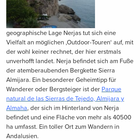
geographische Lage Nerjas tut sich eine
Vielfalt an möglichen ‚Outdoor-Touren‘ auf, mit
der wohl keiner rechnet, der hier erstmals
unverhofft landet. Nerja befindet sich am Fuße
der atemberaubenden Bergkette Sierra
Almijara. Ein besonderer Geheimtipp für
Wanderer oder Bergsteiger ist der
Parque
natural de las Sierras de Tejedo, Almijara y
Almaha
, der sich im Hinterland von Nerja
befindet und eine Fläche von mehr als 40500
ha umfasst. Ein toller Ort zum Wandern in
Andalusien.