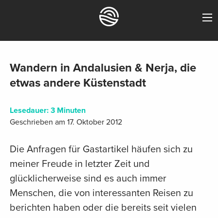
Wandern in Andalusien & Nerja, die
etwas andere Küstenstadt
Lesedauer:
3
Minuten
Geschrieben am 17. Oktober 2012
Die Anfragen für Gastartikel häufen sich zu
meiner Freude in letzter Zeit und
glücklicherweise sind es auch immer
Menschen, die von interessanten Reisen zu
berichten haben oder die bereits seit vielen