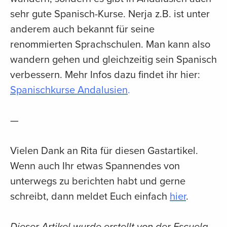
sehr gute Spanisch-Kurse. Nerja z.B. ist unter
anderem auch bekannt für seine
renommierten Sprachschulen. Man kann also
wandern gehen und gleichzeitig sein Spanisch
verbessern. Mehr Infos dazu findet ihr hier:
Spanischkurse Andalusien
.
—
Vielen Dank an Rita für diesen Gastartikel.
Wenn auch Ihr etwas Spannendes von
unterwegs zu berichten habt und gerne
schreibt, dann meldet Euch einfach
hier
.
Dieser Artikel wurde erstellt von der Escuela