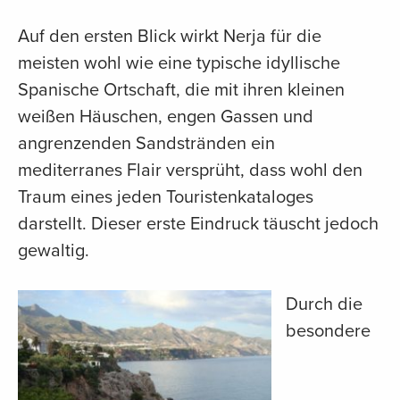
Auf den ersten Blick wirkt Nerja für die
meisten wohl wie eine typische idyllische
Spanische Ortschaft, die mit ihren kleinen
weißen Häuschen, engen Gassen und
angrenzenden Sandstränden ein
mediterranes Flair versprüht, dass wohl den
Traum eines jeden Touristenkataloges
darstellt. Dieser erste Eindruck täuscht jedoch
gewaltig.
Durch die
besondere