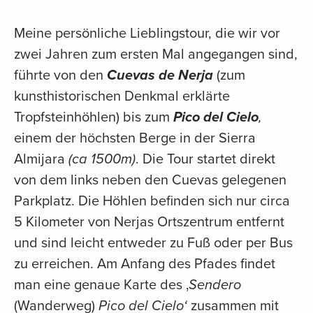
Meine persönliche Lieblingstour, die wir vor
zwei Jahren zum ersten Mal angegangen sind,
führte von den
Cuevas de Nerja
(zum
kunsthistorischen Denkmal erklärte
Tropfsteinhöhlen) bis zum
Pico del Cielo
,
einem der höchsten Berge in der Sierra
Almijara
(ca 1500m)
. Die Tour startet direkt
von dem links neben den Cuevas gelegenen
Parkplatz. Die Höhlen befinden sich nur circa
5 Kilometer von Nerjas Ortszentrum entfernt
und sind leicht entweder zu Fuß oder per Bus
zu erreichen. Am Anfang des Pfades findet
man eine genaue Karte des ‚
Sendero
(Wanderweg)
Pico del Cielo‘
zusammen mit