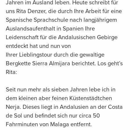
Jahren im Ausland leben. Heute schreibt für
uns Rita Denzer, die durch Ihre Arbeit für eine
Spanische Sprachschule nach langjährigem
Auslandsaufenthalt in Spanien Ihre
Leidenschaft für die Andalusischen Gebirge
entdeckt hat und nun von
Ihrer Lieblingstour durch die gewaltige
Bergkette Sierra Almijara berichtet. Los geht’s
Rita:
Seit nun mehr als sieben Jahren lebe ich in
dem kleinen aber feinen Küstenstädtchen
Nerja. Dieses liegt in Andalusien an der Costa
de Sol und befindet sich nur circa 50
Fahrminuten von Malaga entfernt.