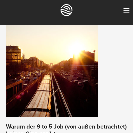
Warum der 9 to 5 Job (von außen betrachtet)