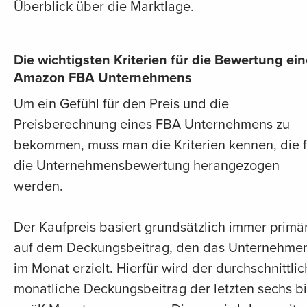
Überblick über die Marktlage.
Die wichtigsten Kriterien für die Bewertung ei
Amazon FBA Unternehmens
Um ein Gefühl für den Preis und die
Preisberechnung eines FBA Unternehmens zu
bekommen, muss man die Kriterien kennen, die f
die Unternehmensbewertung herangezogen
werden.
Der Kaufpreis basiert grundsätzlich immer primä
auf dem Deckungsbeitrag, den das Unternehme
im Monat erzielt. Hierfür wird der durchschnittli
monatliche Deckungsbeitrag der letzten sechs bi