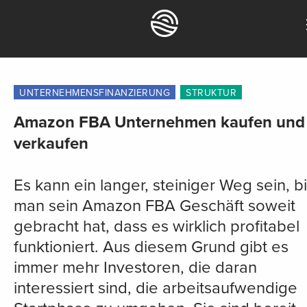
UNTERNEHMENSFINANZIERUNG
STRUKTUR
Amazon FBA Unternehmen kaufen und
verkaufen
Es kann ein langer, steiniger Weg sein, b
man sein Amazon FBA Geschäft soweit
gebracht hat, dass es wirklich profitabel
funktioniert. Aus diesem Grund gibt es
immer mehr Investoren, die daran
interessiert sind, die arbeitsaufwendige