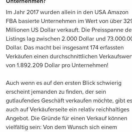
Unternehmen?
Im Jahr 2017 wurden allein in den USA Amazon
FBA basierte Unternehmen im Wert von über 32
Millionen US Dollar verkauft. Die Preisspanne de
Listings lag zwischen 2.000 Dollar und 73.000.0
Dollar. Das macht bei insgesamt 174 erfassten
Verkäufen einen durchschnittlichen Verkaufswer
von 1.892.209 Dollar pro Unternehmen!
Auch wenn es auf den ersten Blick schwierig
erscheint jemanden zu finden, der sein
gutlaufendes Geschäft verkaufen möchte, gibt e
auch auf Verkäuferseite ein relativ reichhaltiges
Angebot. Die Gründe für einen Verkauf können
vielfältig sein: Von dem Wunsch sich einem