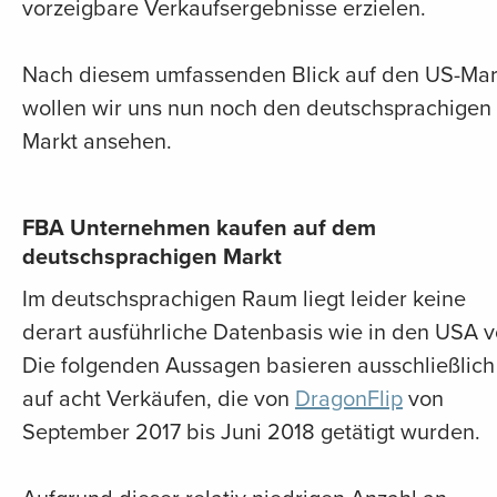
vorzeigbare Verkaufsergebnisse erzielen.
Nach diesem umfassenden Blick auf den US-Mar
wollen wir uns nun noch den deutschsprachigen
Markt ansehen.
FBA Unternehmen kaufen auf dem
deutschsprachigen Markt
Im deutschsprachigen Raum liegt leider keine
derart ausführliche Datenbasis wie in den USA v
Die folgenden Aussagen basieren ausschließlich
auf acht Verkäufen, die von
DragonFlip
von
September 2017 bis Juni 2018 getätigt wurden.