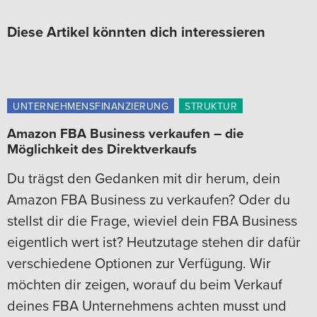
Diese Artikel könnten dich interessieren
UNTERNEHMENSFINANZIERUNG
STRUKTUR
Amazon FBA Business verkaufen – die
Möglichkeit des Direktverkaufs
Du trägst den Gedanken mit dir herum, dein
Amazon FBA Business zu verkaufen? Oder du
stellst dir die Frage, wieviel dein FBA Business
eigentlich wert ist? Heutzutage stehen dir dafür
verschiedene Optionen zur Verfügung. Wir
möchten dir zeigen, worauf du beim Verkauf
deines FBA Unternehmens achten musst und