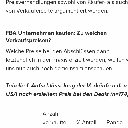
Preisverhandlungen sowohl von Käufer- als auch
von Verkäuferseite argumentiert werden.
FBA Unternehmen kaufen: Zu welchen
Verkaufspreisen?
Welche Preise bei den Abschlüssen dann
letztendlich in der Praxis erzielt werden, wollen 
uns nun auch noch gemeinsam anschauen.
Tabelle 1: Aufschlüsselung der Verkäufe n den
USA nach erzieltem Preis bei den Deals (n=174
Anzahl
verkaufte
% Anteil
Range