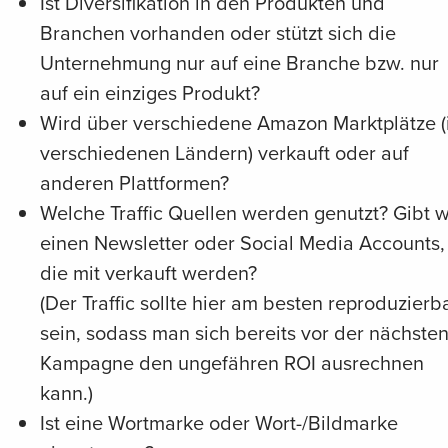
Ist Diversifikation in den Produkten und
Branchen vorhanden oder stützt sich die
Unternehmung nur auf eine Branche bzw. nur
auf ein einziges Produkt?
Wird über verschiedene Amazon Marktplätze (
verschiedenen Ländern) verkauft oder auf
anderen Plattformen?
Welche Traffic Quellen werden genutzt? Gibt w
einen Newsletter oder Social Media Accounts,
die mit verkauft werden?
(Der Traffic sollte hier am besten reproduzierb
sein, sodass man sich bereits vor der nächste
Kampagne den ungefähren ROI ausrechnen
kann.)
Ist eine Wortmarke oder Wort-/Bildmarke