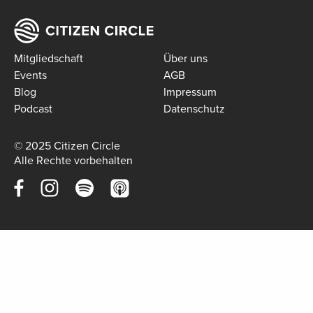
Mitgliedschaft
Über uns
Events
AGB
Blog
Impressum
Podcast
Datenschutz
© 2025 Citizen Circle
Alle Rechte vorbehalten