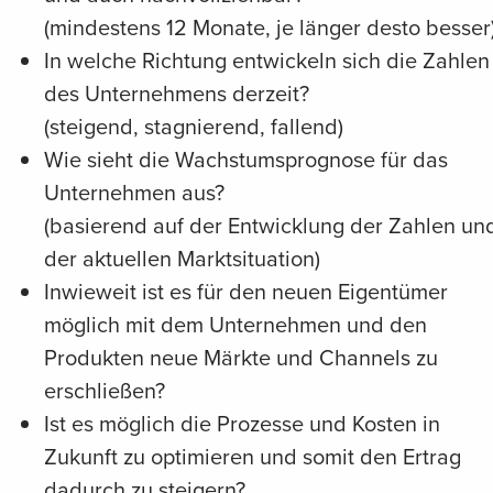
(mindestens 12 Monate, je länger desto besser
In welche Richtung entwickeln sich die Zahlen
des Unternehmens derzeit?
(steigend, stagnierend, fallend)
Wie sieht die Wachstumsprognose für das
Unternehmen aus?
(basierend auf der Entwicklung der Zahlen un
der aktuellen Marktsituation)
Inwieweit ist es für den neuen Eigentümer
möglich mit dem Unternehmen und den
Produkten neue Märkte und Channels zu
erschließen?
Ist es möglich die Prozesse und Kosten in
Zukunft zu optimieren und somit den Ertrag
dadurch zu steigern?