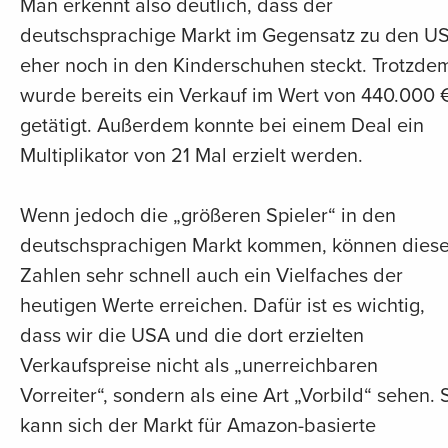
Man erkennt also deutlich, dass der
deutschsprachige Markt im Gegensatz zu den U
eher noch in den Kinderschuhen steckt. Trotzde
wurde bereits ein Verkauf im Wert von 440.000 
getätigt. Außerdem konnte bei einem Deal ein
Multiplikator von 21 Mal erzielt werden.
Wenn jedoch die „größeren Spieler“ in den
deutschsprachigen Markt kommen, können dies
Zahlen sehr schnell auch ein Vielfaches der
heutigen Werte erreichen. Dafür ist es wichtig,
dass wir die USA und die dort erzielten
Verkaufspreise nicht als „unerreichbaren
Vorreiter“, sondern als eine Art „Vorbild“ sehen. 
kann sich der Markt für Amazon-basierte