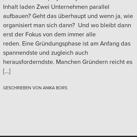
Inhalt laden Zwei Unternehmen parallel
aufbauen? Geht das überhaupt und wenn ja, wie
organisiert man sich dann? Und wo bleibt dann
erst der Fokus von dem immer alle
reden. Eine Gründungsphase ist am Anfang das
spannendste und zugleich auch
herausforderndste. Manchen Gründern reicht es
[…]
GESCHRIEBEN VON
ANIKA BORS