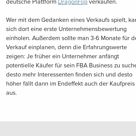
deutsche Plattform
DragonFlip
verkaufen.
Wer mit dem Gedanken eines Verkaufs spielt, ka
sich dort eine erste Unternehmensbewertung
einholen. Außerdem sollte man 3-6 Monate für d
Verkauf einplanen, denn die Erfahrungswerte
zeigen: Je früher ein Unternehmer anfängt
potentielle Käufer für sein FBA Business zu such
desto mehr Interessenten finden sich und desto
höher fällt dann im Endeffekt auch der Kaufpreis
aus.