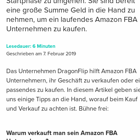
Startphase zu umgehen. Sie sind bereit
eine große Summe Geld in die Hand zu
nehmen, um ein laufendes Amazon FBA
Unternehmen zu kaufen.
Lesedauer:
6
Minuten
Geschrieben am 7. Februar 2019
Das Unternehmen DragonFlip hilft Amazon FBA
Unternehmern, ihr Geschäft zu verkaufen oder e
passendes zu kaufen. In diesem Artikel geben si
uns einige Tipps an die Hand, worauf beim Kauf
und Verkauf zu achten ist. Bühne frei:
Warum verkauft man sein Amazon FBA