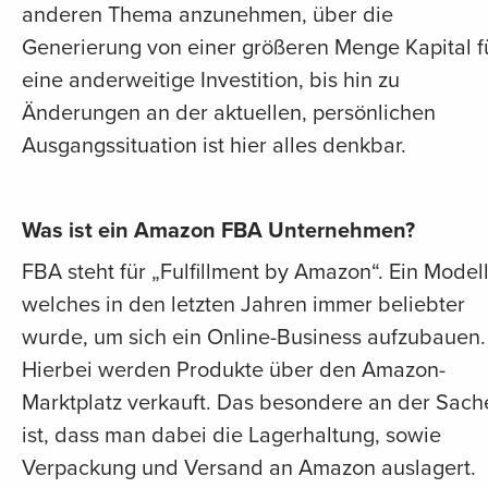
anderen Thema anzunehmen, über die
Generierung von einer größeren Menge Kapital f
eine anderweitige Investition, bis hin zu
Änderungen an der aktuellen, persönlichen
Ausgangssituation ist hier alles denkbar.
Was ist ein Amazon FBA Unternehmen?
FBA steht für „Fulfillment by Amazon“. Ein Modell
welches in den letzten Jahren immer beliebter
wurde, um sich ein Online-Business aufzubauen.
Hierbei werden Produkte über den Amazon-
Marktplatz verkauft. Das besondere an der Sach
ist, dass man dabei die Lagerhaltung, sowie
Verpackung und Versand an Amazon auslagert.