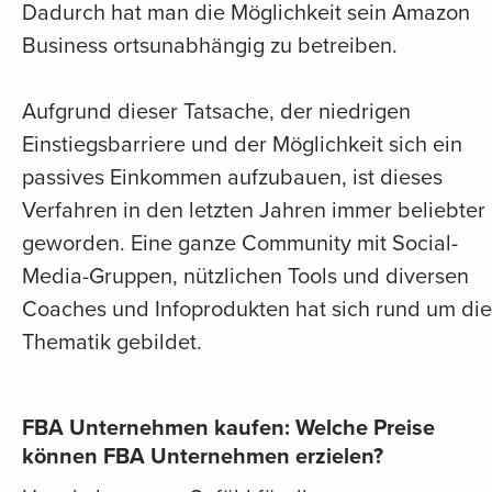
Dadurch hat man die Möglichkeit sein Amazon
Business ortsunabhängig zu betreiben.
Aufgrund dieser Tatsache, der niedrigen
Einstiegsbarriere und der Möglichkeit sich ein
passives Einkommen aufzubauen, ist dieses
Verfahren in den letzten Jahren immer beliebter
geworden. Eine ganze Community mit Social-
Media-Gruppen, nützlichen Tools und diversen
Coaches und Infoprodukten hat sich rund um di
Thematik gebildet.
FBA Unternehmen kaufen: Welche Preise
können FBA Unternehmen erzielen?