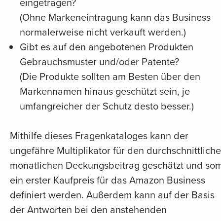
eingetragen?
(Ohne Markeneintragung kann das Business
normalerweise nicht verkauft werden.)
Gibt es auf den angebotenen Produkten
Gebrauchsmuster und/oder Patente?
(Die Produkte sollten am Besten über den
Markennamen hinaus geschützt sein, je
umfangreicher der Schutz desto besser.)
Mithilfe dieses Fragenkataloges kann der
ungefähre Multiplikator für den durchschnittlich
monatlichen Deckungsbeitrag geschätzt und som
ein erster Kaufpreis für das Amazon Business
definiert werden. Außerdem kann auf der Basis
der Antworten bei den anstehenden