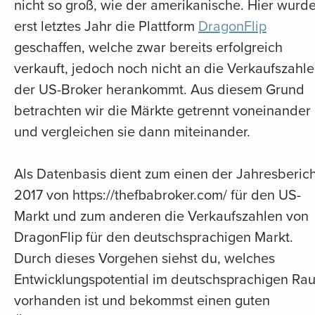
nicht so groß, wie der amerikanische. Hier wurd
erst letztes Jahr die Plattform
DragonFlip
geschaffen, welche zwar bereits erfolgreich
verkauft, jedoch noch nicht an die Verkaufszahl
der US-Broker herankommt. Aus diesem Grund
betrachten wir die Märkte getrennt voneinander
und vergleichen sie dann miteinander.
Als Datenbasis dient zum einen der Jahresberich
2017 von https://thefbabroker.com/ für den US-
Markt und zum anderen die Verkaufszahlen von
DragonFlip für den deutschsprachigen Markt.
Durch dieses Vorgehen siehst du, welches
Entwicklungspotential im deutschsprachigen Ra
vorhanden ist und bekommst einen guten