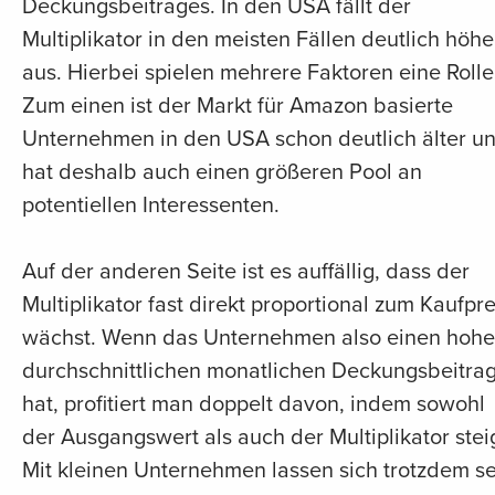
Deckungsbeitrages. In den USA fällt der
Multiplikator in den meisten Fällen deutlich höhe
aus. Hierbei spielen mehrere Faktoren eine Rolle
Zum einen ist der Markt für Amazon basierte
Unternehmen in den USA schon deutlich älter u
hat deshalb auch einen größeren Pool an
potentiellen Interessenten.
Auf der anderen Seite ist es auffällig, dass der
Multiplikator fast direkt proportional zum Kaufpre
wächst. Wenn das Unternehmen also einen hoh
durchschnittlichen monatlichen Deckungsbeitra
hat, profitiert man doppelt davon, indem sowohl
der Ausgangswert als auch der Multiplikator steig
Mit kleinen Unternehmen lassen sich trotzdem s