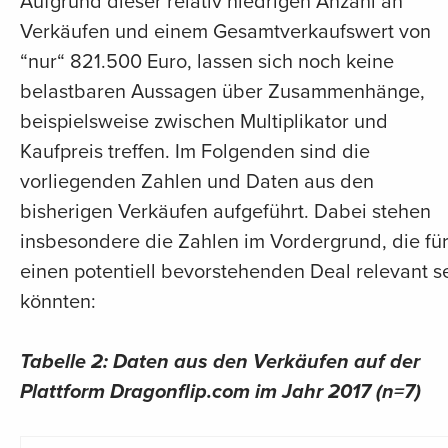
Aufgrund dieser relativ niedrigen Anzahl an
Verkäufen und einem Gesamtverkaufswert von
“nur“ 821.500 Euro, lassen sich noch keine
belastbaren Aussagen über Zusammenhänge,
beispielsweise zwischen Multiplikator und
Kaufpreis treffen. Im Folgenden sind die
vorliegenden Zahlen und Daten aus den
bisherigen Verkäufen aufgeführt. Dabei stehen
insbesondere die Zahlen im Vordergrund, die fü
einen potentiell bevorstehenden Deal relevant s
könnten:
Tabelle 2: Daten aus den Verkäufen auf der
Plattform Dragonflip.com im Jahr 2017 (n=7)