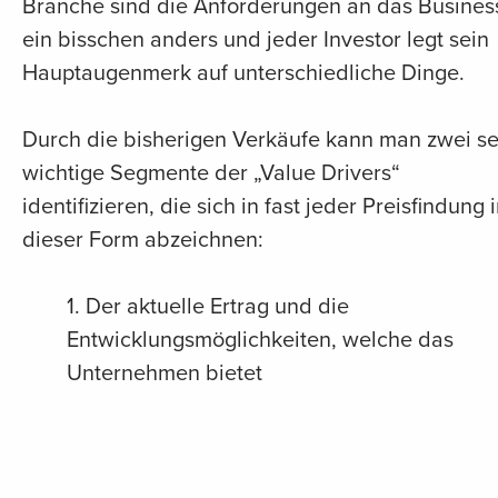
Branche sind die Anforderungen an das Busines
ein bisschen anders und jeder Investor legt sein
Hauptaugenmerk auf unterschiedliche Dinge.
Durch die bisherigen Verkäufe kann man zwei s
wichtige Segmente der „Value Drivers“
identifizieren, die sich in fast jeder Preisfindung 
dieser Form abzeichnen:
1. Der aktuelle Ertrag und die
Entwicklungsmöglichkeiten, welche das
Unternehmen bietet