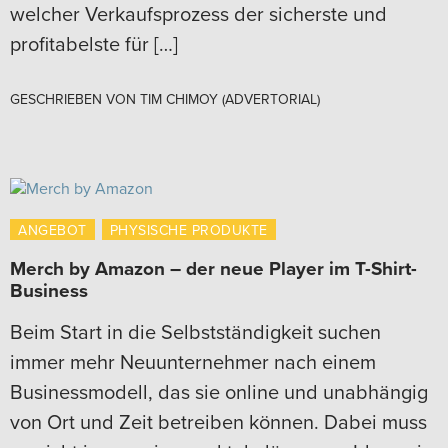
welcher Verkaufsprozess der sicherste und
profitabelste für […]
GESCHRIEBEN VON
TIM CHIMOY (ADVERTORIAL)
ANGEBOT
PHYSISCHE PRODUKTE
Merch by Amazon – der neue Player im T-Shirt-
Business
Beim Start in die Selbstständigkeit suchen
immer mehr Neuunternehmer nach einem
Businessmodell, das sie online und unabhängig
von Ort und Zeit betreiben können. Dabei muss