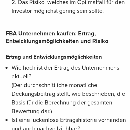
2. Das Risiko, welches im Optimalfall für den
Investor möglichst gering sein sollte.
FBA Unternehmen kaufen: Ertrag,
Entwicklungsmöglichkeiten und Risiko
Ertrag und Entwicklungsmöglichkeiten
Wie hoch ist der Ertrag des Unternehmens
aktuell?
(Der durchschnittliche monatliche
Deckungsbeitrag stellt, wie beschrieben, die
Basis für die Berechnung der gesamten
Bewertung dar.)
Ist eine lückenlose Ertragshistorie vorhanden
und auch nachvollziehbar?