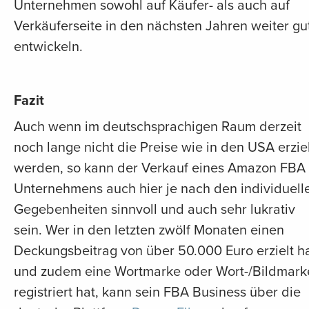
Unternehmen sowohl auf Käufer- als auch auf
Verkäuferseite in den nächsten Jahren weiter gu
entwickeln.
Fazit
Auch wenn im deutschsprachigen Raum derzeit
noch lange nicht die Preise wie in den USA erzie
werden, so kann der Verkauf eines Amazon FBA
Unternehmens auch hier je nach den individuell
Gegebenheiten sinnvoll und auch sehr lukrativ
sein. Wer in den letzten zwölf Monaten einen
Deckungsbeitrag von über 50.000 Euro erzielt h
und zudem eine Wortmarke oder Wort-/Bildmark
registriert hat, kann sein FBA Business über die