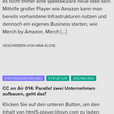
es nicht immer eine spektakuläre neue Idee sein.
Mithilfe großer Player wie Amazon kann man
bereits vorhandene Infrastrukturen nutzen und
dennoch ein eigenes Business starten, wie
Merch by Amazon. Merch […]
GESCHRIEBEN VON
NINA KLOSE
EXISTENZGRÜNDUNG
STRUKTUR
GRÜNDUNG
CC on Air 014: Parallel zwei Unternehmen
aufbauen, geht das?
Klicken Sie auf den unteren Button, um den
Inhalt von html5-player.libsyn.com zu laden.