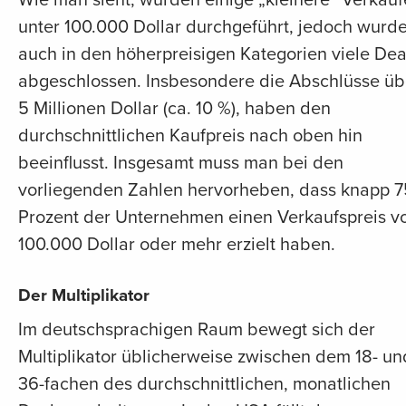
unter 100.000 Dollar durchgeführt, jedoch wurd
auch in den höherpreisigen Kategorien viele Dea
abgeschlossen. Insbesondere die Abschlüsse üb
5 Millionen Dollar (ca. 10 %), haben den
durchschnittlichen Kaufpreis nach oben hin
beeinflusst. Insgesamt muss man bei den
vorliegenden Zahlen hervorheben, dass knapp 7
Prozent der Unternehmen einen Verkaufspreis v
100.000 Dollar oder mehr erzielt haben.
Der Multiplikator
Im deutschsprachigen Raum bewegt sich der
Multiplikator üblicherweise zwischen dem 18- un
36-fachen des durchschnittlichen, monatlichen