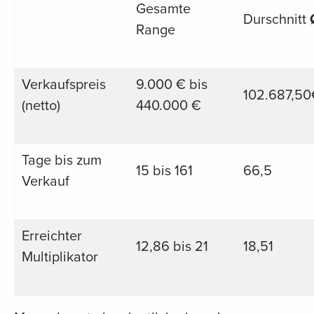
Gesamte
Durschnitt
Range
Verkaufspreis
9.000 € bis
102.687,50
(netto)
440.000 €
Tage bis zum
15 bis 161
66,5
Verkauf
Erreichter
12,86 bis 21
18,51
Multiplikator