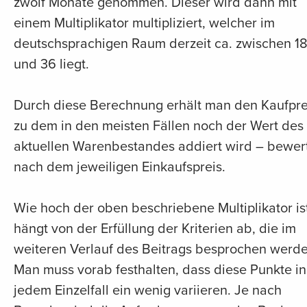
zwölf Monate genommen. Dieser wird dann mit
einem Multiplikator multipliziert, welcher im
deutschsprachigen Raum derzeit ca. zwischen 1
und 36 liegt.
Durch diese Berechnung erhält man den Kaufpre
zu dem in den meisten Fällen noch der Wert des
aktuellen Warenbestandes addiert wird – bewer
nach dem jeweiligen Einkaufspreis.
Wie hoch der oben beschriebene Multiplikator is
hängt von der Erfüllung der Kriterien ab, die im
weiteren Verlauf des Beitrags besprochen werde
Man muss vorab festhalten, dass diese Punkte in
jedem Einzelfall ein wenig variieren. Je nach