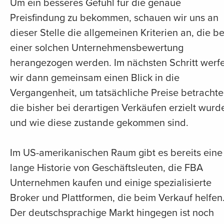
Um ein besseres Gefühl für die genaue
Preisfindung zu bekommen, schauen wir uns an
dieser Stelle die allgemeinen Kriterien an, die be
einer solchen Unternehmensbewertung
herangezogen werden. Im nächsten Schritt werf
wir dann gemeinsam einen Blick in die
Vergangenheit, um tatsächliche Preise betrachte
die bisher bei derartigen Verkäufen erzielt wurd
und wie diese zustande gekommen sind.
Im US-amerikanischen Raum gibt es bereits eine
lange Historie von Geschäftsleuten, die FBA
Unternehmen kaufen und einige spezialisierte
Broker und Plattformen, die beim Verkauf helfen
Der deutschsprachige Markt hingegen ist noch