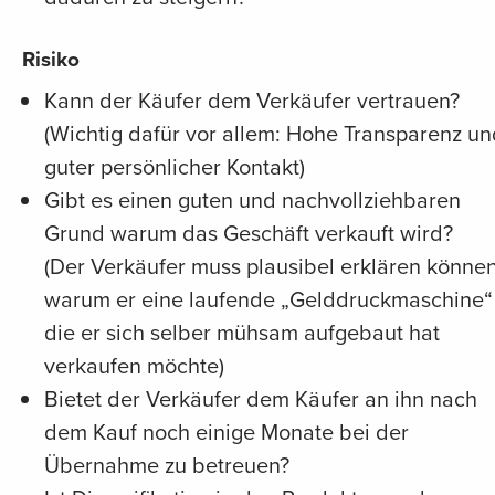
Risiko
Kann der Käufer dem Verkäufer vertrauen?
(Wichtig dafür vor allem: Hohe Transparenz un
guter persönlicher Kontakt)
Gibt es einen guten und nachvollziehbaren
Grund warum das Geschäft verkauft wird?
(Der Verkäufer muss plausibel erklären können
warum er eine laufende „Gelddruckmaschine“
die er sich selber mühsam aufgebaut hat
verkaufen möchte)
Bietet der Verkäufer dem Käufer an ihn nach
dem Kauf noch einige Monate bei der
Übernahme zu betreuen?