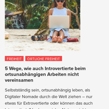
FREIHEIT
ÖRTLICHE FREIHEIT
5 Wege, wie auch Introvertierte beim
ortsunabhängigen Arbeiten nicht
vereinsamen
Selbstständig sein, ortsunabhängig leben, als
Digitaler Nomade durch die Welt ziehen – nur
etwas für Extrovertierte oder können das auch