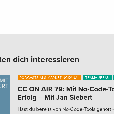
ten dich interessieren
PODCASTS ALS MARKETINGKANAL
TEAMAUFBAU
CC ON AIR 79: Mit No-Code-To
Erfolg – Mit Jan Siebert
Hast du bereits von No-Code-Tools gehört 