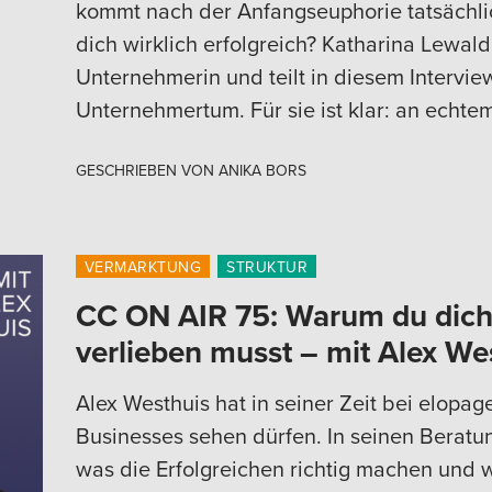
kommt nach der Anfangseuphorie tatsächli
dich wirklich erfolgreich? Katharina Lewald
Unternehmerin und teilt in diesem Intervie
Unternehmertum. Für sie ist klar: an echtem
GESCHRIEBEN VON
ANIKA BORS
VERMARKTUNG
STRUKTUR
CC ON AIR 75: Warum du dich 
verlieben musst – mit Alex We
Alex Westhuis hat in seiner Zeit bei elopa
Businesses sehen dürfen. In seinen Beratun
was die Erfolgreichen richtig machen und