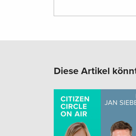
Diese Artikel könn