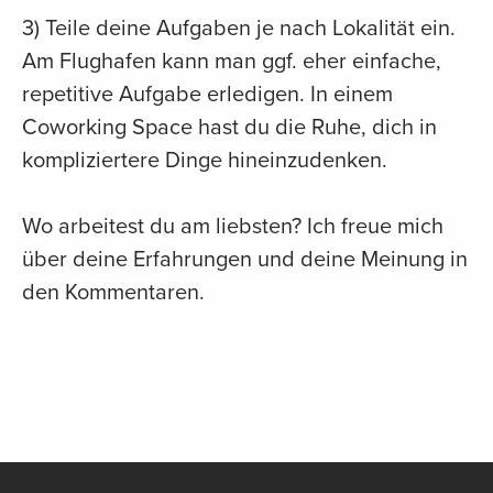
3) Teile deine Aufgaben je nach Lokalität ein.
Am Flughafen kann man ggf. eher einfache,
repetitive Aufgabe erledigen. In einem
Coworking Space hast du die Ruhe, dich in
kompliziertere Dinge hineinzudenken.
Wo arbeitest du am liebsten? Ich freue mich
über deine Erfahrungen und deine Meinung in
den Kommentaren.