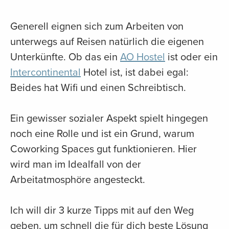
Generell eignen sich zum Arbeiten von
unterwegs auf Reisen natürlich die eigenen
Unterkünfte. Ob das ein
AO Hostel
ist oder ein
Intercontinental
Hotel ist, ist dabei egal:
Beides hat Wifi und einen Schreibtisch.
Ein gewisser sozialer Aspekt spielt hingegen
noch eine Rolle und ist ein Grund, warum
Coworking Spaces gut funktionieren. Hier
wird man im Idealfall von der
Arbeitatmosphöre angesteckt.
Ich will dir 3 kurze Tipps mit auf den Weg
geben, um schnell die für dich beste Lösung