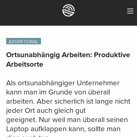
ADVERTORIAL
Ortsunabhängig Arbeiten: Produktive
Arbeitsorte
Als ortsunabhängiger Unternehmer
kann man im Grunde von überall
arbeiten. Aber sicherlich ist lange nicht
jeder Ort auch gleich gut
geeignet. Nur weil man überall seinen
Laptop aufklappen kann, sollte man