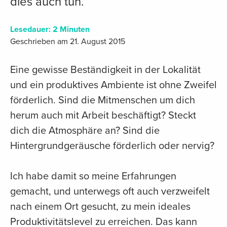
dies auch tun.
Lesedauer:
2
Minuten
Geschrieben am 21. August 2015
Eine gewisse Beständigkeit in der Lokalität
und ein produktives Ambiente ist ohne Zweifel
förderlich. Sind die Mitmenschen um dich
herum auch mit Arbeit beschäftigt? Steckt
dich die Atmosphäre an? Sind die
Hintergrundgeräusche förderlich oder nervig?
Ich habe damit so meine Erfahrungen
gemacht, und unterwegs oft auch verzweifelt
nach einem Ort gesucht, zu mein ideales
Produktivitätslevel zu erreichen. Das kann