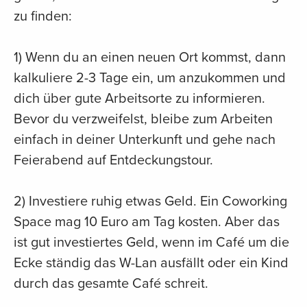
zu finden:
1) Wenn du an einen neuen Ort kommst, dann
kalkuliere 2-3 Tage ein, um anzukommen und
dich über gute Arbeitsorte zu informieren.
Bevor du verzweifelst, bleibe zum Arbeiten
einfach in deiner Unterkunft und gehe nach
Feierabend auf Entdeckungstour.
2) Investiere ruhig etwas Geld. Ein Coworking
Space mag 10 Euro am Tag kosten. Aber das
ist gut investiertes Geld, wenn im Café um die
Ecke ständig das W-Lan ausfällt oder ein Kind
durch das gesamte Café schreit.