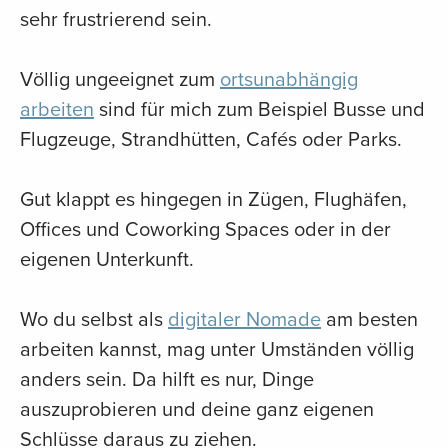
sehr frustrierend sein.
Völlig ungeeignet zum
ortsunabhängig
arbeiten
sind für mich zum Beispiel Busse und
Flugzeuge, Strandhütten, Cafés oder Parks.
Gut klappt es hingegen in Zügen, Flughäfen,
Offices und Coworking Spaces oder in der
eigenen Unterkunft.
Wo du selbst als
digitaler Nomade
am besten
arbeiten kannst, mag unter Umständen völlig
anders sein. Da hilft es nur, Dinge
auszuprobieren und deine ganz eigenen
Schlüsse daraus zu ziehen.