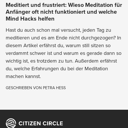
Meditiert und frustriert: Wieso Meditation für
Anfänger oft nicht funktioniert und welche
Mind Hacks helfen
Hast du auch schon mal versucht, jeden Tag zu
meditieren und es am Ende nicht durchgezogen? In
diesem Artikel erfährst du, warum still sitzen so
verdammt schwer ist und warum es gerade dann so
wichtig ist, es trotzdem zu tun. Außerdem erfährst
du, welche Erfahrungen du bei der Meditation
machen kannst.
GESCHRIEBEN VON
PETRA HESS