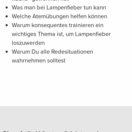
Was man bei Lampenfieber tun kann
Welche Atemübungen helfen können
Warum konsequentes trainieren ein
wichtiges Thema ist, um Lampenfieber
loszuwerden
Warum Du alle Redesituationen
wahrnehmen solltest