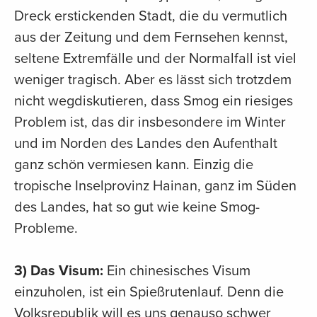
Dreck erstickenden Stadt, die du vermutlich
aus der Zeitung und dem Fernsehen kennst,
seltene Extremfälle und der Normalfall ist viel
weniger tragisch. Aber es lässt sich trotzdem
nicht wegdiskutieren, dass Smog ein riesiges
Problem ist, das dir insbesondere im Winter
und im Norden des Landes den Aufenthalt
ganz schön vermiesen kann. Einzig die
tropische Inselprovinz Hainan, ganz im Süden
des Landes, hat so gut wie keine Smog-
Probleme.
3) Das Visum:
Ein chinesisches Visum
einzuholen, ist ein Spießrutenlauf. Denn die
Volksrepublik will es uns genauso schwer