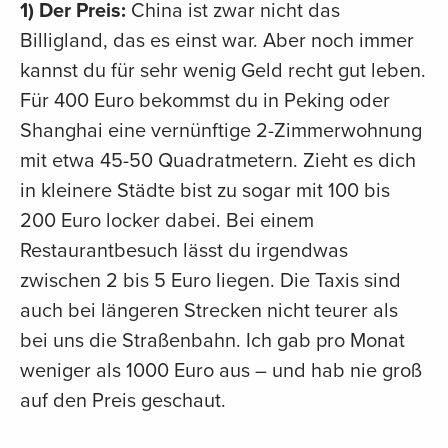
1) Der Preis:
China ist zwar nicht das
Billigland, das es einst war. Aber noch immer
kannst du für sehr wenig Geld recht gut leben.
Für 400 Euro bekommst du in Peking oder
Shanghai eine vernünftige 2-Zimmerwohnung
mit etwa 45-50 Quadratmetern. Zieht es dich
in kleinere Städte bist zu sogar mit 100 bis
200 Euro locker dabei. Bei einem
Restaurantbesuch lässt du irgendwas
zwischen 2 bis 5 Euro liegen. Die Taxis sind
auch bei längeren Strecken nicht teurer als
bei uns die Straßenbahn. Ich gab pro Monat
weniger als 1000 Euro aus – und hab nie groß
auf den Preis geschaut.