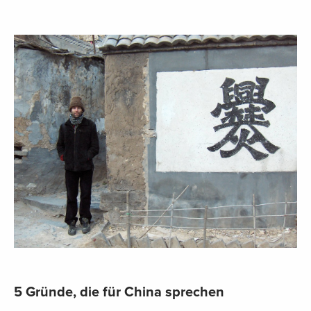
5 Gründe, die für China sprechen