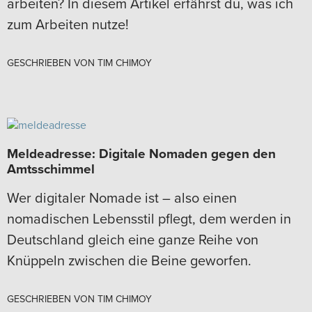
arbeiten? In diesem Artikel erfährst du, was ich
zum Arbeiten nutze!
GESCHRIEBEN VON
TIM CHIMOY
Meldeadresse: Digitale Nomaden gegen den
Amtsschimmel
Wer digitaler Nomade ist – also einen
nomadischen Lebensstil pflegt, dem werden in
Deutschland gleich eine ganze Reihe von
Knüppeln zwischen die Beine geworfen.
GESCHRIEBEN VON
TIM CHIMOY