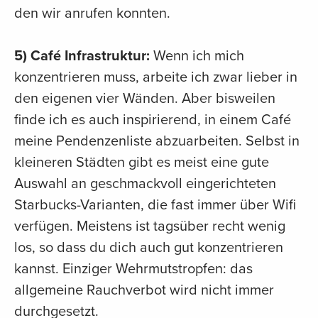
den wir anrufen konnten.
5) Café Infrastruktur:
Wenn ich mich
konzentrieren muss, arbeite ich zwar lieber in
den eigenen vier Wänden. Aber bisweilen
finde ich es auch inspirierend, in einem Café
meine Pendenzenliste abzuarbeiten. Selbst in
kleineren Städten gibt es meist eine gute
Auswahl an geschmackvoll eingerichteten
Starbucks-Varianten, die fast immer über Wifi
verfügen. Meistens ist tagsüber recht wenig
los, so dass du dich auch gut konzentrieren
kannst. Einziger Wehrmutstropfen: das
allgemeine Rauchverbot wird nicht immer
durchgesetzt.