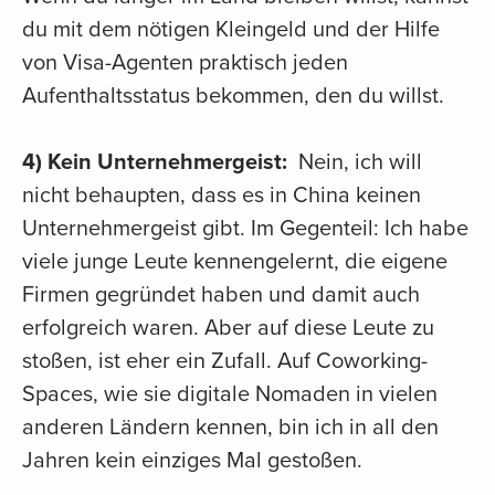
du mit dem nötigen Kleingeld und der Hilfe
von Visa-Agenten praktisch jeden
Aufenthaltsstatus bekommen, den du willst.
4) Kein Unternehmergeist:
Nein, ich will
nicht behaupten, dass es in China keinen
Unternehmergeist gibt. Im Gegenteil: Ich habe
viele junge Leute kennengelernt, die eigene
Firmen gegründet haben und damit auch
erfolgreich waren. Aber auf diese Leute zu
stoßen, ist eher ein Zufall. Auf Coworking-
Spaces, wie sie digitale Nomaden in vielen
anderen Ländern kennen, bin ich in all den
Jahren kein einziges Mal gestoßen.