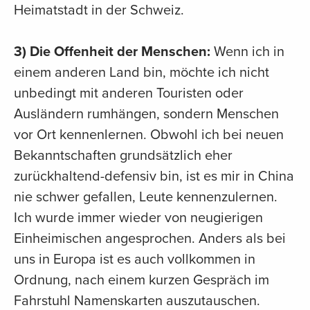
Heimatstadt in der Schweiz.
3) Die Offenheit der Menschen:
Wenn ich in
einem anderen Land bin, möchte ich nicht
unbedingt mit anderen Touristen oder
Ausländern rumhängen, sondern Menschen
vor Ort kennenlernen. Obwohl ich bei neuen
Bekanntschaften grundsätzlich eher
zurückhaltend-defensiv bin, ist es mir in China
nie schwer gefallen, Leute kennenzulernen.
Ich wurde immer wieder von neugierigen
Einheimischen angesprochen. Anders als bei
uns in Europa ist es auch vollkommen in
Ordnung, nach einem kurzen Gespräch im
Fahrstuhl Namenskarten auszutauschen.