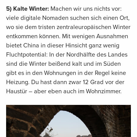
5) Kalte Winter:
Machen wir uns nichts vor:
viele digitale Nomaden suchen sich einen Ort,
wo sie dem tristen zentraleuropäischen Winter
entkommen können. Mit wenigen Ausnahmen
bietet China in dieser Hinsicht ganz wenig
Fluchtpotential: In der Nordhälfte des Landes
sind die Winter beißend kalt und im Süden
gibt es in den Wohnungen in der Regel keine
Heizung. Du hast dann zwar 12 Grad vor der
Haustür – aber eben auch im Wohnzimmer.