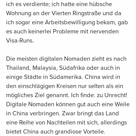
ich es verdiente; ich hatte eine hübsche
Wohnung an der Vierten Ringstraße und da
ich sogar eine Arbeitsbewilligung bekam, gab
es auch keinerlei Probleme mit nervenden
Visa-Runs.
Die meisten digitalen Nomaden zieht es nach
Thailand, Malaysia, Südafrika oder auch in
einige Städte in Südamerika. China wird in
den einschlägigen Kreisen nur selten als ein
mögliches Ziel genannt. Ich finde: zu Unrecht!
Digitale Nomaden können gut auch eine Weile
in China verbringen. Zwar bringt das Land
eine Reihe von Nachteilen mit sich, allerdings
bietet China auch grandiose Vorteile.