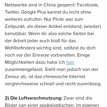
Netzwerke sind in China gesperrt: Facebook,
Twitter, Google Plus kannst du nicht ohne
weiteres aufrufen. Nur Flickr war zum
Zeitpunkt, als dieser Artikel entstand, (wieder)
benutzbar. Wenn dir also solche Seiten bei
der Arbeit (oder auch bloß für das
Wohlbefinden) wichtig sind, solltest du dich
noch vor der Einreise vorbereiten. Einige
Möglichkeiten dazu habe ich
hier
zusammengefasst. Sieht man jedoch von der
Zensur ab, ist das chinesische Internet
vergleichsweise schnell und recht zuverlässig.
2) Die Luftverschmutzung:
Zwar sind die
Bilder von einer apokalyptischen, im eigenen