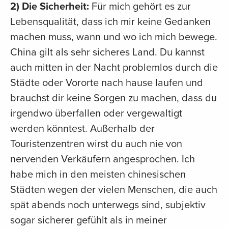
2) Die Sicherheit:
Für mich gehört es zur
Lebensqualität, dass ich mir keine Gedanken
machen muss, wann und wo ich mich bewege.
China gilt als sehr sicheres Land. Du kannst
auch mitten in der Nacht problemlos durch die
Städte oder Vororte nach hause laufen und
brauchst dir keine Sorgen zu machen, dass du
irgendwo überfallen oder vergewaltigt
werden könntest. Außerhalb der
Touristenzentren wirst du auch nie von
nervenden Verkäufern angesprochen. Ich
habe mich in den meisten chinesischen
Städten wegen der vielen Menschen, die auch
spät abends noch unterwegs sind, subjektiv
sogar sicherer gefühlt als in meiner