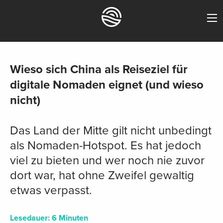
Wieso sich China als Reiseziel für
digitale Nomaden eignet (und wieso
nicht)
Das Land der Mitte gilt nicht unbedingt
als Nomaden-Hotspot. Es hat jedoch
viel zu bieten und wer noch nie zuvor
dort war, hat ohne Zweifel gewaltig
etwas verpasst.
Lesedauer:
6
Minuten