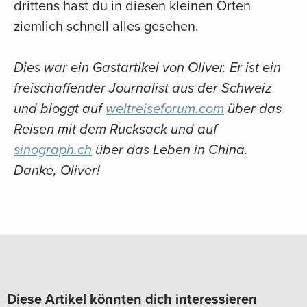
drittens hast du in diesen kleinen Orten
ziemlich schnell alles gesehen.
Dies war ein Gastartikel von Oliver. Er ist ein
freischaffender Journalist aus der Schweiz
und bloggt auf
weltreiseforum.com
über das
Reisen mit dem Rucksack und auf
sinograph.ch
über das Leben in China.
Danke, Oliver!
Diese Artikel könnten dich interessieren