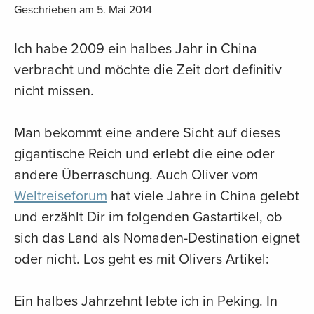
Geschrieben am 5. Mai 2014
Ich habe 2009 ein halbes Jahr in China
verbracht und möchte die Zeit dort definitiv
nicht missen.
Man bekommt eine andere Sicht auf dieses
gigantische Reich und erlebt die eine oder
andere Überraschung. Auch Oliver vom
Weltreiseforum
hat viele Jahre in China gelebt
und erzählt Dir im folgenden Gastartikel, ob
sich das Land als Nomaden-Destination eignet
oder nicht. Los geht es mit Olivers Artikel:
Ein halbes Jahrzehnt lebte ich in Peking. In