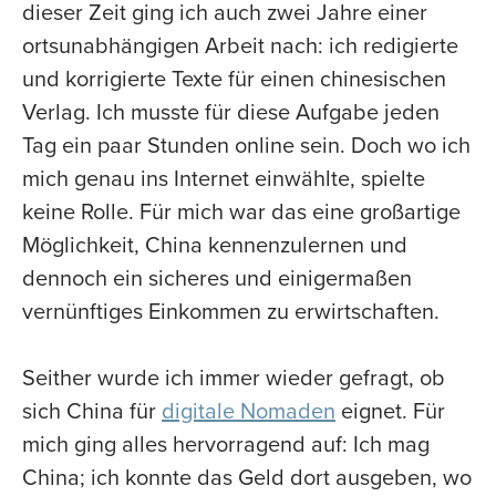
dieser Zeit ging ich auch zwei Jahre einer
ortsunabhängigen Arbeit nach: ich redigierte
und korrigierte Texte für einen chinesischen
Verlag. Ich musste für diese Aufgabe jeden
Tag ein paar Stunden online sein. Doch wo ich
mich genau ins Internet einwählte, spielte
keine Rolle. Für mich war das eine großartige
Möglichkeit, China kennenzulernen und
dennoch ein sicheres und einigermaßen
vernünftiges Einkommen zu erwirtschaften.
Seither wurde ich immer wieder gefragt, ob
sich China für
digitale Nomaden
eignet. Für
mich ging alles hervorragend auf: Ich mag
China; ich konnte das Geld dort ausgeben, wo