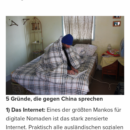
5 Gründe, die gegen China sprechen
1) Das Internet:
Eines der größten Mankos für
digitale Nomaden ist das stark zensierte
Internet. Praktisch alle ausländischen sozialen