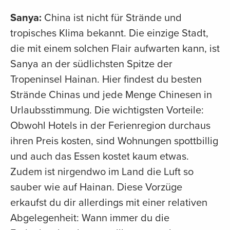
Sanya:
China ist nicht für Strände und
tropisches Klima bekannt. Die einzige Stadt,
die mit einem solchen Flair aufwarten kann, ist
Sanya an der südlichsten Spitze der
Tropeninsel Hainan. Hier findest du besten
Strände Chinas und jede Menge Chinesen in
Urlaubsstimmung. Die wichtigsten Vorteile:
Obwohl Hotels in der Ferienregion durchaus
ihren Preis kosten, sind Wohnungen spottbillig
und auch das Essen kostet kaum etwas.
Zudem ist nirgendwo im Land die Luft so
sauber wie auf Hainan. Diese Vorzüge
erkaufst du dir allerdings mit einer relativen
Abgelegenheit: Wann immer du die