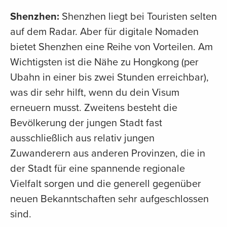
Shenzhen:
Shenzhen liegt bei Touristen selten
auf dem Radar. Aber für digitale Nomaden
bietet Shenzhen eine Reihe von Vorteilen. Am
Wichtigsten ist die Nähe zu Hongkong (per
Ubahn in einer bis zwei Stunden erreichbar),
was dir sehr hilft, wenn du dein Visum
erneuern musst. Zweitens besteht die
Bevölkerung der jungen Stadt fast
ausschließlich aus relativ jungen
Zuwanderern aus anderen Provinzen, die in
der Stadt für eine spannende regionale
Vielfalt sorgen und die generell gegenüber
neuen Bekanntschaften sehr aufgeschlossen
sind.