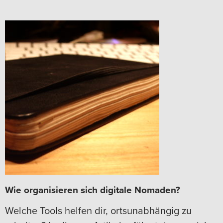
Wie organisieren sich digitale Nomaden?
Welche Tools helfen dir, ortsunabhängig zu