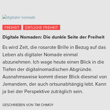
FREIHEIT
ÖRTLICHE FREIHEIT
Digitale Nomaden: Die dunkle Seite der Freiheit
Es wird Zeit, die rosarote Brille in Bezug auf das
Leben als digitaler Nomade einmal
abzunehmen. Ich wage heute einen Blick in die
Tiefen der digitalnomadischen Abgründe.
Ausnahmsweise kommt dieser Blick diesmal von
Jemandem, der auch ortsunabhängig lebt. Kann
ja bei der Perspektive zuträglich sein.
GESCHRIEBEN VON
TIM CHIMOY