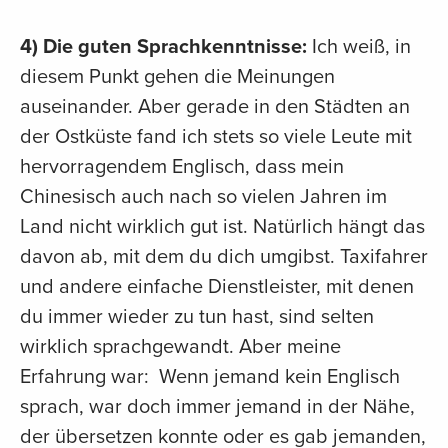
4) Die guten Sprachkenntnisse:
Ich weiß, in
diesem Punkt gehen die Meinungen
auseinander. Aber gerade in den Städten an
der Ostküste fand ich stets so viele Leute mit
hervorragendem Englisch, dass mein
Chinesisch auch nach so vielen Jahren im
Land nicht wirklich gut ist. Natürlich hängt das
davon ab, mit dem du dich umgibst. Taxifahrer
und andere einfache Dienstleister, mit denen
du immer wieder zu tun hast, sind selten
wirklich sprachgewandt. Aber meine
Erfahrung war: Wenn jemand kein Englisch
sprach, war doch immer jemand in der Nähe,
der übersetzen konnte oder es gab jemanden,