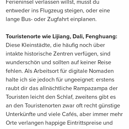
Ferieninsel verlassen willst, musst du
entweder ins Flugzeug steigen, oder eine
lange Bus- oder Zugfahrt einplanen.
Touristenorte wie Lijiang, Dali, Fenghuang:
Diese Kleinstädte, die häufig noch über
intakte historische Zentren verfügen, sind
wunderschön und sollten auf keiner Reise
fehlen. Als Arbeitsort für digitale Nomaden
halte ich sie jedoch für ungeeignet: erstens
raubt dir das allnächtliche Rampazampa der
Touristen leicht den Schlaf, zweitens gibt es
an den Touristenorten zwar oft recht günstige
Unterkünfte und viele Cafés, aber immer mehr
Orte verlangen happige Eintrittspreise und