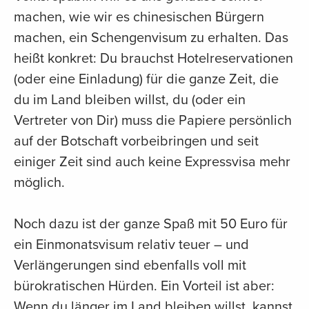
machen, wie wir es chinesischen Bürgern
machen, ein Schengenvisum zu erhalten. Das
heißt konkret: Du brauchst Hotelreservationen
(oder eine Einladung) für die ganze Zeit, die
du im Land bleiben willst, du (oder ein
Vertreter von Dir) muss die Papiere persönlich
auf der Botschaft vorbeibringen und seit
einiger Zeit sind auch keine Expressvisa mehr
möglich.
Noch dazu ist der ganze Spaß mit 50 Euro für
ein Einmonatsvisum relativ teuer – und
Verlängerungen sind ebenfalls voll mit
bürokratischen Hürden. Ein Vorteil ist aber:
Wenn du länger im Land bleiben willst, kannst