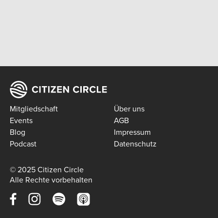
Mitgliedschaft
Über uns
Events
AGB
Blog
Impressum
Podcast
Datenschutz
© 2025 Citizen Circle
Alle Rechte vorbehalten