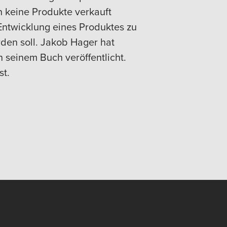
 keine Produkte verkauft
 Entwicklung eines Produktes zu
den soll. Jakob Hager hat
n seinem Buch veröffentlicht.
st.