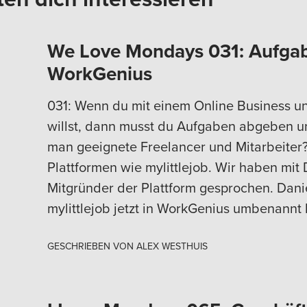
We Love Mondays 031: Aufgab
WorkGenius
031: Wenn du mit einem Online Business u
willst, dann musst du Aufgaben abgeben un
man geeignete Freelancer und Mitarbeiter?
Plattformen wie mylittlejob. Wir haben mit
Mitgründer der Plattform gesprochen. Danie
mylittlejob jetzt in WorkGenius umbenannt 
GESCHRIEBEN VON
ALEX WESTHUIS