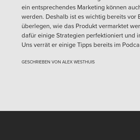
ein entsprechendes Marketing können auch
werden. Deshalb ist es wichtig bereits vor
überlegen, wie das Produkt vermarktet wer
dafür einige Strategien perfektioniert und i
Uns verrät er einige Tipps bereits im Podca
GESCHRIEBEN VON
ALEX WESTHUIS