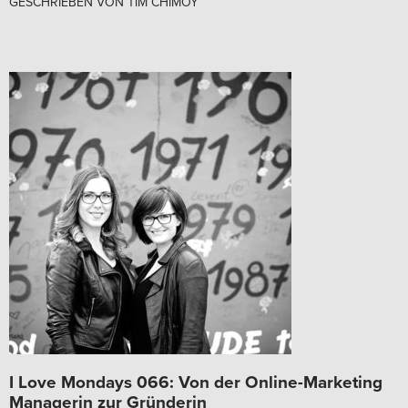
GESCHRIEBEN VON
TIM CHIMOY
I Love Mondays 066: Von der Online-Marketing
Managerin zur Gründerin