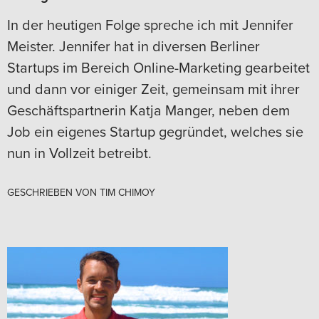
In der heutigen Folge spreche ich mit Jennifer
Meister. Jennifer hat in diversen Berliner
Startups im Bereich Online-Marketing gearbeitet
und dann vor einiger Zeit, gemeinsam mit ihrer
Geschäftspartnerin Katja Manger, neben dem
Job ein eigenes Startup gegründet, welches sie
nun in Vollzeit betreibt.
GESCHRIEBEN VON
TIM CHIMOY