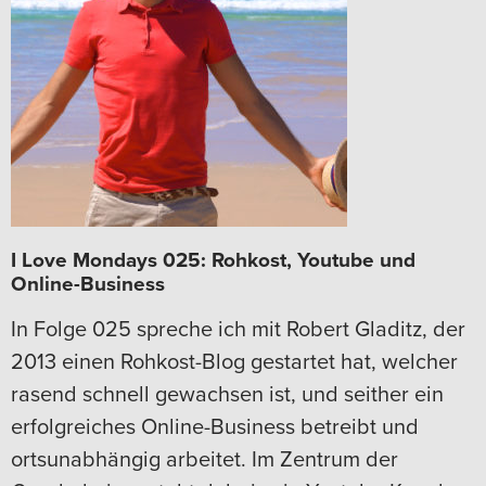
I Love Mondays 025: Rohkost, Youtube und
Online-Business
In Folge 025 spreche ich mit Robert Gladitz, der
2013 einen Rohkost-Blog gestartet hat, welcher
rasend schnell gewachsen ist, und seither ein
erfolgreiches Online-Business betreibt und
ortsunabhängig arbeitet. Im Zentrum der