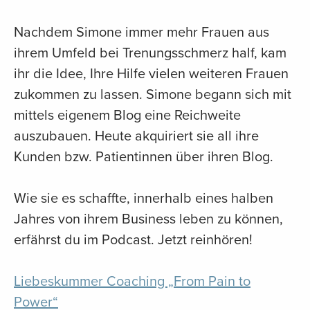
Nachdem Simone immer mehr Frauen aus
ihrem Umfeld bei Trenungsschmerz half, kam
ihr die Idee, Ihre Hilfe vielen weiteren Frauen
zukommen zu lassen. Simone begann sich mit
mittels eigenem Blog eine Reichweite
auszubauen. Heute akquiriert sie all ihre
Kunden bzw. Patientinnen über ihren Blog.
Wie sie es schaffte, innerhalb eines halben
Jahres von ihrem Business leben zu können,
erfährst du im Podcast. Jetzt reinhören!
Liebeskummer Coaching „From Pain to
Power“