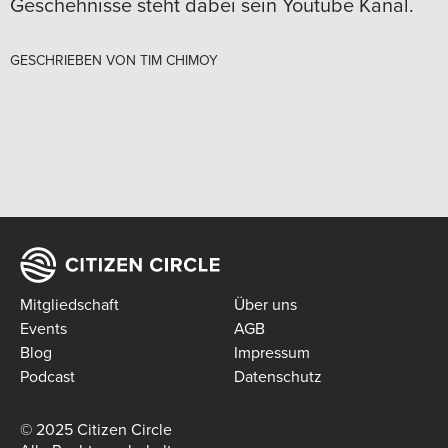
Geschehnisse steht dabei sein Youtube Kanal.
GESCHRIEBEN VON
TIM CHIMOY
Mitgliedschaft
Über uns
Events
AGB
Blog
Impressum
Podcast
Datenschutz
© 2025 Citizen Circle