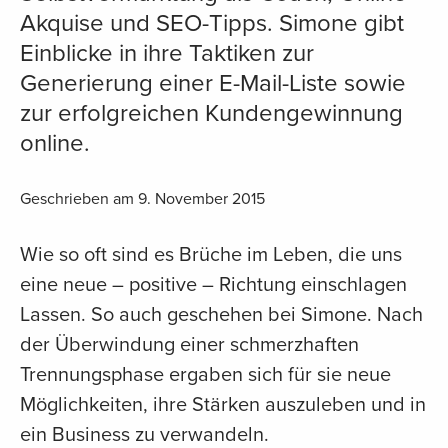
Akquise und SEO-Tipps. Simone gibt
Einblicke in ihre Taktiken zur
Generierung einer E-Mail-Liste sowie
zur erfolgreichen Kundengewinnung
online.
Geschrieben am 9. November 2015
Wie so oft sind es Brüche im Leben, die uns
eine neue – positive – Richtung einschlagen
Lassen. So auch geschehen bei Simone. Nach
der Überwindung einer schmerzhaften
Trennungsphase ergaben sich für sie neue
Möglichkeiten, ihre Stärken auszuleben und in
ein Business zu verwandeln.