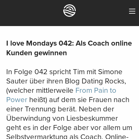
I love Mondays 042: Als Coach online
Kunden gewinnen
In Folge 042 spricht Tim mit Simone
Sauter über ihren Blog Dating Rocks,
(welcher mittlerweile
From Pain to
Power
heißt) auf dem sie Frauen nach
einer Trennung berät. Neben der
Überwindung von Liesbeskummer
geht es in der Folge aber vor allem um
Selbstvermarktung als Coach, Online-