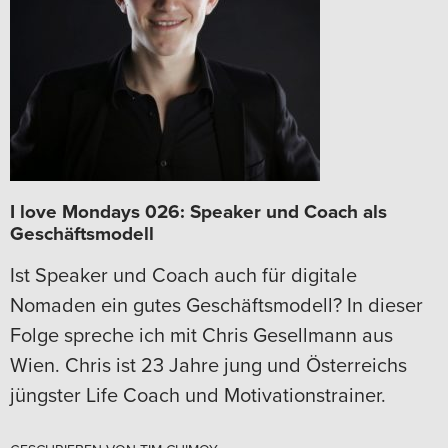
I love Mondays 026: Speaker und Coach als
Geschäftsmodell
Ist Speaker und Coach auch für digitale
Nomaden ein gutes Geschäftsmodell? In dieser
Folge spreche ich mit Chris Gesellmann aus
Wien. Chris ist 23 Jahre jung und Österreichs
jüngster Life Coach und Motivationstrainer.