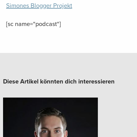
Simones Blogger Projekt
[sc name=“podcast“]
Diese Artikel könnten dich interessieren