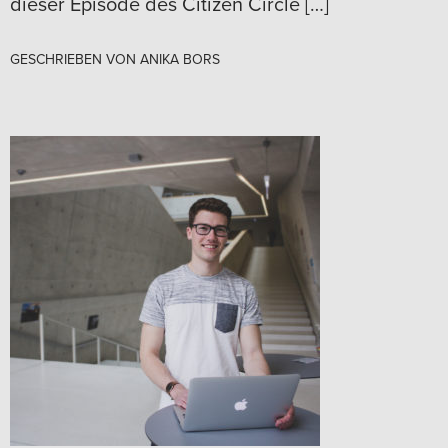
dieser Episode des Citizen Circle […]
GESCHRIEBEN VON
ANIKA BORS