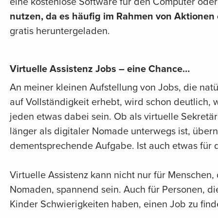
eine kostenlose Software für den Computer ode
nutzen, da es häufig im Rahmen von Aktionen
gratis heruntergeladen.
Virtuelle Assistenz Jobs – eine Chance…
An meiner kleinen Aufstellung von Jobs, die nat
auf Vollständigkeit erhebt, wird schon deutlich, w
jeden etwas dabei sein. Ob als virtuelle Sekretär
länger als digitaler Nomade unterwegs ist, über
dementsprechende Aufgabe. Ist auch etwas für 
Virtuelle Assistenz kann nicht nur für Menschen, 
Nomaden, spannend sein. Auch für Personen, die 
Kinder Schwierigkeiten haben, einen Job zu finden