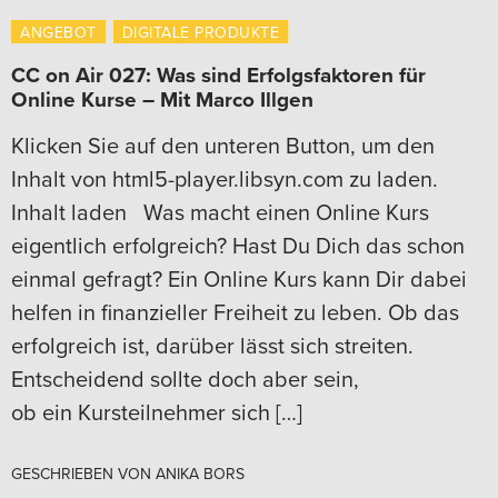
ANGEBOT
DIGITALE PRODUKTE
CC on Air 027: Was sind Erfolgsfaktoren für
Online Kurse – Mit Marco Illgen
Klicken Sie auf den unteren Button, um den
Inhalt von html5-player.libsyn.com zu laden.
Inhalt laden Was macht einen Online Kurs
eigentlich erfolgreich? Hast Du Dich das schon
einmal gefragt? Ein Online Kurs kann Dir dabei
helfen in finanzieller Freiheit zu leben. Ob das
erfolgreich ist, darüber lässt sich streiten.
Entscheidend sollte doch aber sein,
ob ein Kursteilnehmer sich […]
GESCHRIEBEN VON
ANIKA BORS