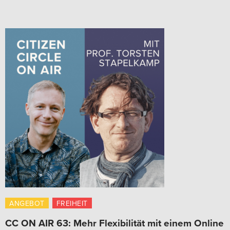
ANGEBOT
FREIHEIT
CC ON AIR 63: Mehr Flexibilität mit einem Online