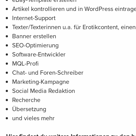
Artikel kontrollieren und in WordPress eintrag
Internet-Support
Texter/Texterinnen u.a. für Erotikcontent, eine
Banner erstellen
SEO-Optimierung
Software-Entwickler
MQL-Profi
Chat- und Foren-Schreiber
Marketing-Kampagne
Social Media Redaktion
Recherche
Übersetzung
und vieles mehr