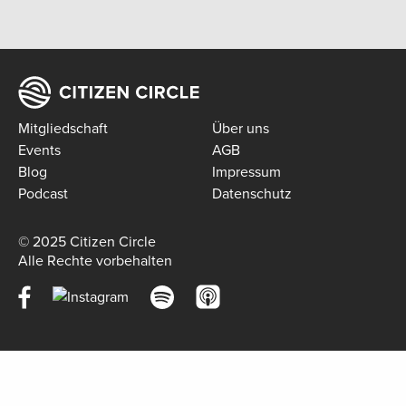
Mitgliedschaft
Über uns
Events
AGB
Blog
Impressum
Podcast
Datenschutz
© 2025 Citizen Circle
Alle Rechte vorbehalten