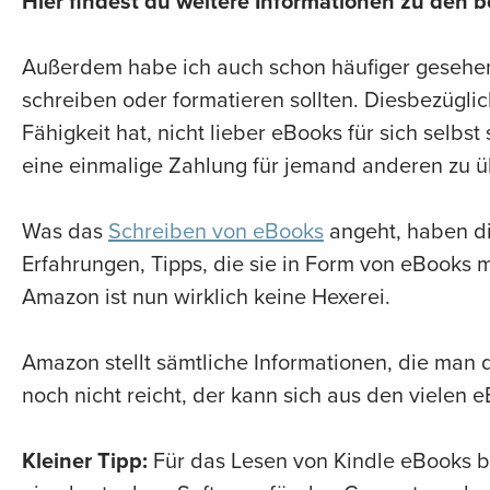
Hier findest du
weitere Informationen zu den 
Außerdem habe ich auch schon häufiger gesehen
schreiben oder formatieren sollten. Diesbezügli
Fähigkeit hat, nicht lieber eBooks für sich selbst
eine einmalige Zahlung für jemand anderen zu 
Was das
Schreiben von eBooks
angeht, haben di
Erfahrungen, Tipps, die sie in Form von eBooks 
Amazon ist nun wirklich keine Hexerei.
Amazon stellt sämtliche Informationen, die man
noch nicht reicht, der kann sich aus den viele
Kleiner Tipp:
Für das Lesen von Kindle eBooks be