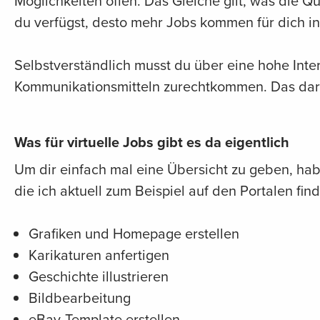
Möglichkeiten offen. Das Gleiche gilt, was die 
du verfügst, desto mehr Jobs kommen für dich in
Selbstverständlich musst du über eine hohe Int
Kommunikationsmitteln zurechtkommen. Das darf
Was für virtuelle Jobs gibt es da eigentlich
Um dir einfach mal eine Übersicht zu geben, hab
die ich aktuell zum Beispiel auf den Portalen find
Grafiken und Homepage erstellen
Karikaturen anfertigen
Geschichte illustrieren
Bildbearbeitung
eBay-Template erstellen