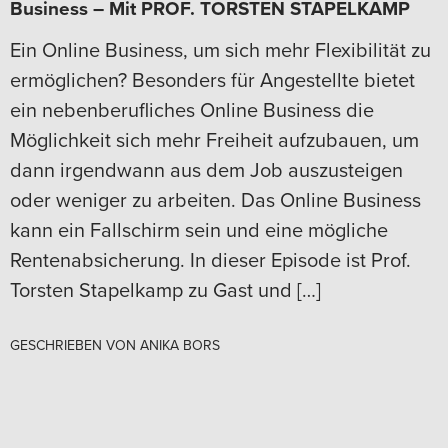
Business – Mit PROF. TORSTEN STAPELKAMP
Ein Online Business, um sich mehr Flexibilität zu
ermöglichen? Besonders für Angestellte bietet
ein nebenberufliches Online Business die
Möglichkeit sich mehr Freiheit aufzubauen, um
dann irgendwann aus dem Job auszusteigen
oder weniger zu arbeiten. Das Online Business
kann ein Fallschirm sein und eine mögliche
Rentenabsicherung. In dieser Episode ist Prof.
Torsten Stapelkamp zu Gast und […]
GESCHRIEBEN VON
ANIKA BORS