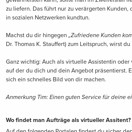
zu liefern. Das führt nur zu verärgerten Kunden
in sozialen Netzwerken kundtun.
Machst du dir hingegen
„Zufriedene Kunden komm
Dr. Thomas K. Stauffert) zum Leitspruch, wirst du l
Ganz wichtig: Auch als virtuelle Assistentin oder 
auf der du dich und dein Angebot präsentierst. 
sich ein schnelles Bild von dir machen.
Anmerkung Tim: Einen guten Service für deine ei
Wo findet man Aufträge als virtueller Assitent?
Auf den folgenden Portalen findest du sicher den