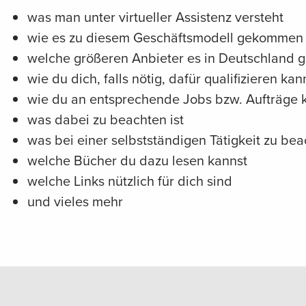
was man unter virtueller Assistenz versteht
wie es zu diesem Geschäftsmodell gekommen 
welche größeren Anbieter es in Deutschland g
wie du dich, falls nötig, dafür qualifizieren kan
wie du an entsprechende Jobs bzw. Aufträge
was dabei zu beachten ist
was bei einer selbstständigen Tätigkeit zu bea
welche Bücher du dazu lesen kannst
welche Links nützlich für dich sind
und vieles mehr