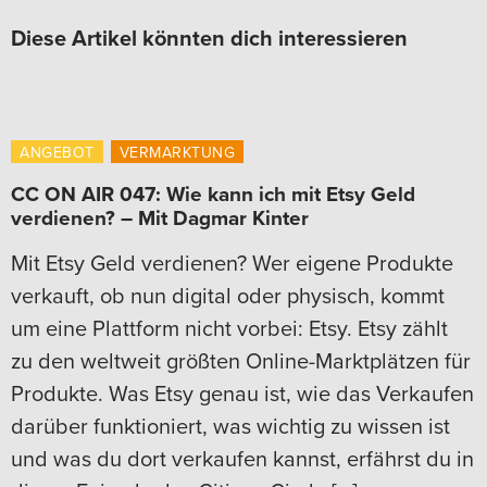
Diese Artikel könnten dich interessieren
ANGEBOT
VERMARKTUNG
CC ON AIR 047: Wie kann ich mit Etsy Geld
verdienen? – Mit Dagmar Kinter
Mit Etsy Geld verdienen? Wer eigene Produkte
verkauft, ob nun digital oder physisch, kommt
um eine Plattform nicht vorbei: Etsy. Etsy zählt
zu den weltweit größten Online-Marktplätzen für
Produkte. Was Etsy genau ist, wie das Verkaufen
darüber funktioniert, was wichtig zu wissen ist
und was du dort verkaufen kannst, erfährst du in