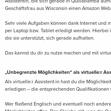
Assistentin, die sich gerade in Quillabamba aufh
Geschäftsfrau aus Wisconsin einen Amazon Webst
Sehr viele Aufgaben können dank Internet und
per Laptop bzw. Tablet erledigt werden. Hierbei 
die sie unterstützt, sich gerade aufhalten.
Das kannst du dir zu nutze machen und mit virtu
„Unbegrenzte Möglichkeiten“ als virtuelle:r Ass
Als virtuelle:r Assistent:in hast du die Möglich
erledigen – die entsprechenden Qualifikationen 
Wer fließend Englisch und eventuell noch ander