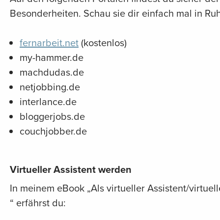
Besonderheiten. Schau sie dir einfach mal in Ru
fernarbeit.net
(kostenlos)
my-hammer.de
machdudas.de
netjobbing.de
interlance.de
bloggerjobs.de
couchjobber.de
Virtueller Assistent werden
In meinem eBook „Als virtueller Assistent/virtue
“ erfährst du: