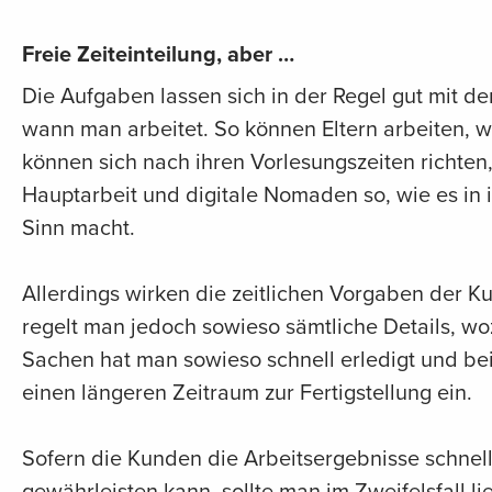
Freie Zeiteinteilung, aber …
Die Aufgaben lassen sich in der Regel gut mit de
wann man arbeitet. So können Eltern arbeiten, 
können sich nach ihren Vorlesungszeiten richten
Hauptarbeit und digitale Nomaden so, wie es in 
Sinn macht.
Allerdings wirken die zeitlichen Vorgaben der K
regelt man jedoch sowieso sämtliche Details, wo
Sachen hat man sowieso schnell erledigt und be
einen längeren Zeitraum zur Fertigstellung ein.
Sofern die Kunden die Arbeitsergebnisse schnell
gewährleisten kann, sollte man im Zweifelsfall lie