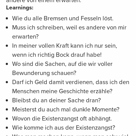
Learnings:
Wie du alle Bremsen und Fesseln löst.
Muss ich schreiben, weil es andere von mir
erwarten?
In meiner vollen Kraft kann ich nur sein,
wenn ich richtig Bock drauf habe!
Wo sind die Sachen, auf die wir voller
Bewunderung schauen?
Darf ich Geld damit verdienen, dass ich den
Menschen meine Geschichte erzähle?
Bleibst du an deiner Sache dran?
Meisterst du auch mal dunkle Momente?
Wovon die Existenzangst oft abhängt.
Wie komme ich aus der Existenzangst?