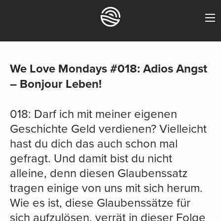
We Love Mondays #018: Adios Angst
– Bonjour Leben!
018: Darf ich mit meiner eigenen
Geschichte Geld verdienen? Vielleicht
hast du dich das auch schon mal
gefragt. Und damit bist du nicht
alleine, denn diesen Glaubenssatz
tragen einige von uns mit sich herum.
Wie es ist, diese Glaubenssätze für
sich aufzulösen, verrät in dieser Folge