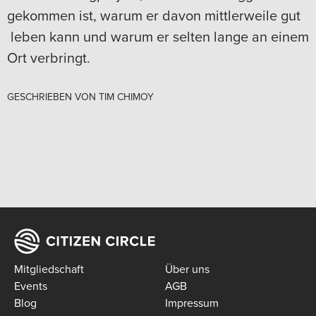
gekommen ist, warum er davon mittlerweile gut
leben kann und warum er selten lange an einem
Ort verbringt.
GESCHRIEBEN VON
TIM CHIMOY
Mitgliedschaft
Über uns
Events
AGB
Blog
Impressum