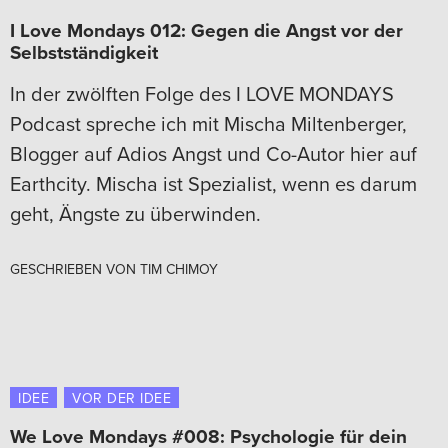
I Love Mondays 012: Gegen die Angst vor der
Selbstständigkeit
In der zwölften Folge des I LOVE MONDAYS
Podcast spreche ich mit Mischa Miltenberger,
Blogger auf Adios Angst und Co-Autor hier auf
Earthcity. Mischa ist Spezialist, wenn es darum
geht, Ängste zu überwinden.
GESCHRIEBEN VON
TIM CHIMOY
IDEE
VOR DER IDEE
We Love Mondays #008: Psychologie für dein