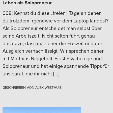
Leben als Solopreneur
008: Kennst du diese „freien“ Tage an denen
du trotzdem irgendwie vor dem Laptop landest?
Als Solopreneur entscheidet man selbst über
seine Arbeitszeit. Nicht selten führt genau
das dazu, dass man eher die Freizeit und den
Ausgleich vernachlässigt. Wir sprechen daher
mit Matthias Niggehoff. Er ist Psychologe und
Solopreneur und hat einige spannende Tipps für
uns parat, die ihr nicht […]
GESCHRIEBEN VON
ALEX WESTHUIS