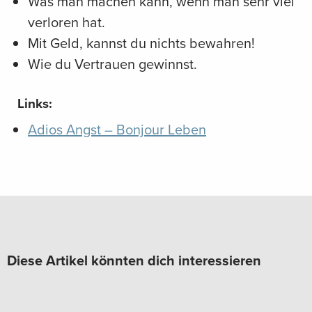
Was man machen kann, wenn man sehr viel
verloren hat.
Mit Geld, kannst du nichts bewahren!
Wie du Vertrauen gewinnst.
Links:
Adios Angst – Bonjour Leben
Diese Artikel könnten dich interessieren