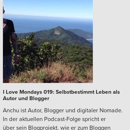
I Love Mondays 019: Selbstbestimmt Leben als
Autor und Blogger
Anchu ist Autor, Blogger und digitaler Nomade.
In der aktuellen Podcast-Folge spricht er
über sein Blogprojekt, wie er zum Bloggen