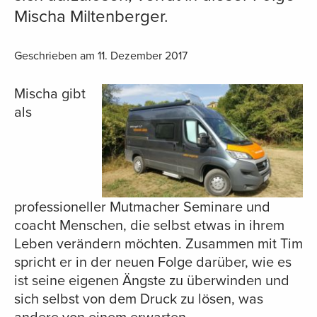
Mischa Miltenberger.
Geschrieben am 11. Dezember 2017
Mischa gibt
als
professioneller Mutmacher Seminare und
coacht Menschen, die selbst etwas in ihrem
Leben verändern möchten. Zusammen mit Tim
spricht er in der neuen Folge darüber, wie es
ist seine eigenen Ängste zu überwinden und
sich selbst von dem Druck zu lösen, was
andere von einem erwarten.