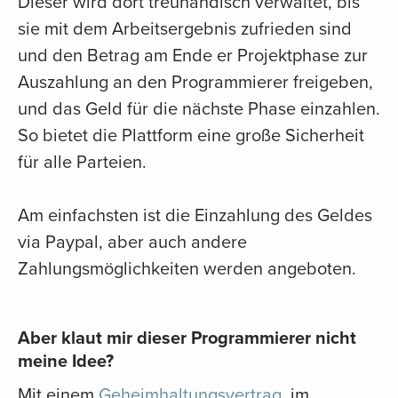
Dieser wird dort treuhändisch verwaltet, bis
sie mit dem Arbeitsergebnis zufrieden sind
und den Betrag am Ende er Projektphase zur
Auszahlung an den Programmierer freigeben,
und das Geld für die nächste Phase einzahlen.
So bietet die Plattform eine große Sicherheit
für alle Parteien.
Am einfachsten ist die Einzahlung des Geldes
via Paypal, aber auch andere
Zahlungsmöglichkeiten werden angeboten.
Aber klaut mir dieser Programmierer nicht
meine Idee?
Mit einem
Geheimhaltungsvertrag
, im