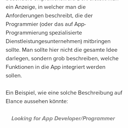
ein Anzeige, in welcher man die
Anforderungen beschreibt, die der
Programmier (oder das auf App-
Programmierung spezialisierte
Dienstleistungesunternehmen) mitbringen
sollte. Man sollte hier nicht die gesamte Idee
darlegen, sondern grob beschreiben, welche
Funktionen in die App integriert werden
sollen.
Ein Beispiel, wie eine solche Beschreibung auf
Elance aussehen könnte:
Looking for App Developer/Programmer