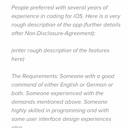
People preferred with several years of
experience in coding for iOS. Here is a very
rough description of the app (further details
after Non-Disclosure-Agreement):
(enter rough description of the features
here)
The Requirements: Someone with a good
command of either English or German or
both. Someone experienced with the
demands mentioned above. Someone
highly skilled in programming and with
some user interface design experiences
also.