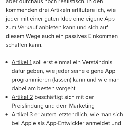
aber durchaus noch realistisch. In den
kommenden drei Artikeln erläutere ich, wie
jeder mit einer guten Idee eine eigene App
zum Verkauf anbieten kann und sich auf
diesem Wege auch ein passives Einkommen
schaffen kann.
Artikel 1
soll erst einmal ein Verständnis
dafür geben, wie jeder seine eigene App
programmieren (lassen) kann und wie man
dabei am besten vorgeht.
Artikel 2
beschäftigt sich mit der
Preisfindung und dem Marketing
Artikel 3
erläutert letztendlich, wie man sich
bei Apple als App-Entwickler anmeldet und