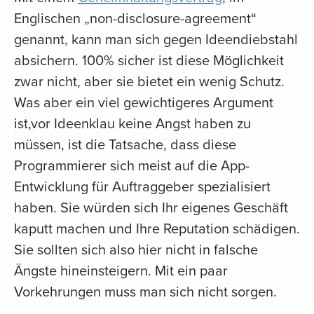
Englischen „non-disclosure-agreement“
genannt, kann man sich gegen Ideendiebstahl
absichern. 100% sicher ist diese Möglichkeit
zwar nicht, aber sie bietet ein wenig Schutz.
Was aber ein viel gewichtigeres Argument
ist,vor Ideenklau keine Angst haben zu
müssen, ist die Tatsache, dass diese
Programmierer sich meist auf die App-
Entwicklung für Auftraggeber spezialisiert
haben. Sie würden sich Ihr eigenes Geschäft
kaputt machen und Ihre Reputation schädigen.
Sie sollten sich also hier nicht in falsche
Ängste hineinsteigern. Mit ein paar
Vorkehrungen muss man sich nicht sorgen.