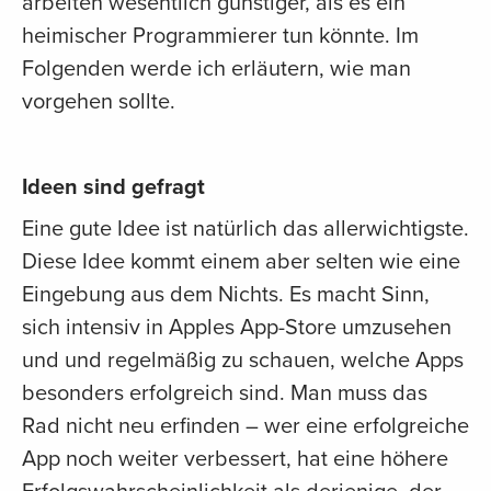
arbeiten wesentlich günstiger, als es ein
heimischer Programmierer tun könnte. Im
Folgenden werde ich erläutern, wie man
vorgehen sollte.
Ideen sind gefragt
Eine gute Idee ist natürlich das allerwichtigste.
Diese Idee kommt einem aber selten wie eine
Eingebung aus dem Nichts. Es macht Sinn,
sich intensiv in Apples App-Store umzusehen
und und regelmäßig zu schauen, welche Apps
besonders erfolgreich sind. Man muss das
Rad nicht neu erfinden – wer eine erfolgreiche
App noch weiter verbessert, hat eine höhere