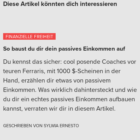
Diese Artikel könnten dich interessieren
FINANZIELLE FREIHEIT
So baust du dir dein passives Einkommen auf
Du kennst das sicher: cool posende Coaches vor
teuren Ferraris, mit 1000 $-Scheinen in der
Hand, erzählen dir etwas von passivem
Einkommen. Was wirklich dahintersteckt und wie
du dir ein echtes passives Einkommen aufbauen
kannst, verraten wir dir in diesem Artikel.
GESCHRIEBEN VON
SYLWIA ERNESTO