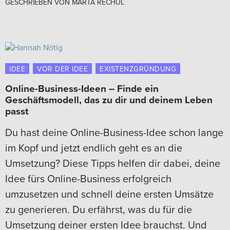
GESCHRIEBEN VON
MARTA RECHUL
IDEE
VOR DER IDEE
EXISTENZGRÜNDUNG
Online-Business-Ideen – Finde ein
Geschäftsmodell, das zu dir und deinem Leben
passt
Du hast deine Online-Business-Idee schon lange
im Kopf und jetzt endlich geht es an die
Umsetzung? Diese Tipps helfen dir dabei, deine
Idee fürs Online-Business erfolgreich
umzusetzen und schnell deine ersten Umsätze
zu generieren. Du erfährst, was du für die
Umsetzung deiner ersten Idee brauchst. Und