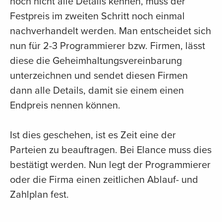
noch nicht alle Details kennen, muss der
Festpreis im zweiten Schritt noch einmal
nachverhandelt werden. Man entscheidet sich
nun für 2-3 Programmierer bzw. Firmen, lässt
diese die Geheimhaltungsvereinbarung
unterzeichnen und sendet diesen Firmen
dann alle Details, damit sie einem einen
Endpreis nennen können.
Ist dies geschehen, ist es Zeit eine der
Parteien zu beauftragen. Bei Elance muss dies
bestätigt werden. Nun legt der Programmierer
oder die Firma einen zeitlichen Ablauf- und
Zahlplan fest.