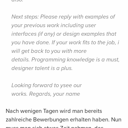
Next steps: Please reply with examples of
your previous work including user
interfaces (if any) or design examples that
you have done. If your work fits to the job, i
will get back to you with more
details. Programming knowledge is a must,
designer talent is a plus.
Looking forward to ysee our
works. Regards, your name
Nach wenigen Tagen wird man bereits
zahlreiche Bewerbungen erhalten haben. Nun