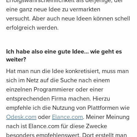
Erfolgswahrscheinlichkeit als derjenige, der
eine ganz neue Idee zu vermarkten
versucht. Aber auch neue Ideen können schell
erfolgreich werden.
Ich habe also eine gute Idee… wie geht es
weiter?
Hat man nun die Idee konkretisiert, muss man
sich im Netz auf die Suche nach einem
einzelnen Programmierer oder einer
entsprechenden Firma machen. Hierzu
empfehle ich die Nutzung von Plattformen wie
Odesk.com
oder
Elance.com
. Meiner Meinung
nach ist Elance.com für diese Zwecke
besonders empfehlenswert. Dort erstellt man