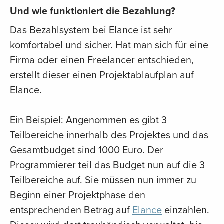
Und wie funktioniert die Bezahlung?
Das Bezahlsystem bei Elance ist sehr
komfortabel und sicher. Hat man sich für eine
Firma oder einen Freelancer entschieden,
erstellt dieser einen Projektablaufplan auf
Elance.
Ein Beispiel: Angenommen es gibt 3
Teilbereiche innerhalb des Projektes und das
Gesamtbudget sind 1000 Euro. Der
Programmierer teil das Budget nun auf die 3
Teilbereiche auf. Sie müssen nun immer zu
Beginn einer Projektphase den
entsprechenden Betrag auf
Elance
einzahlen.