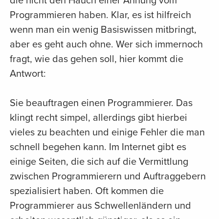
die nicht den Hauch einer Ahnung vom
Programmieren haben. Klar, es ist hilfreich
wenn man ein wenig Basiswissen mitbringt,
aber es geht auch ohne. Wer sich immernoch
fragt, wie das gehen soll, hier kommt die
Antwort:
Sie beauftragen einen Programmierer. Das
klingt recht simpel, allerdings gibt hierbei
vieles zu beachten und einige Fehler die man
schnell begehen kann. Im Internet gibt es
einige Seiten, die sich auf die Vermittlung
zwischen Programmierern und Auftraggebern
spezialisiert haben. Oft kommen die
Programmierer aus Schwellenländern und