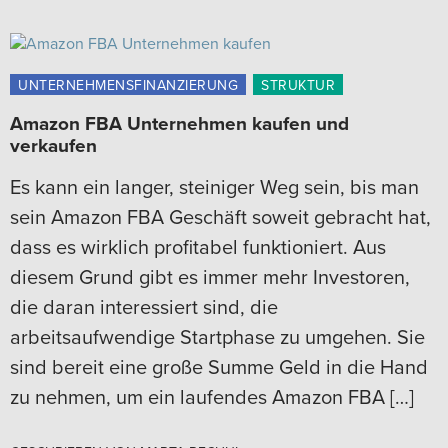
UNTERNEHMENSFINANZIERUNG
STRUKTUR
Amazon FBA Unternehmen kaufen und
verkaufen
Es kann ein langer, steiniger Weg sein, bis man
sein Amazon FBA Geschäft soweit gebracht hat,
dass es wirklich profitabel funktioniert. Aus
diesem Grund gibt es immer mehr Investoren,
die daran interessiert sind, die
arbeitsaufwendige Startphase zu umgehen. Sie
sind bereit eine große Summe Geld in die Hand
zu nehmen, um ein laufendes Amazon FBA […]