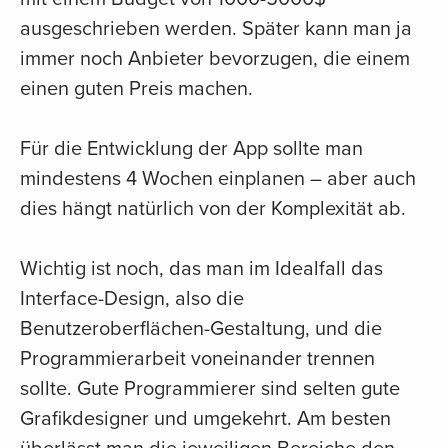
ausgeschrieben werden. Später kann man ja
immer noch Anbieter bevorzugen, die einem
einen guten Preis machen.
Für die Entwicklung der App sollte man
mindestens 4 Wochen einplanen – aber auch
dies hängt natürlich von der Komplexität ab.
Wichtig ist noch, das man im Idealfall das
Interface-Design, also die
Benutzeroberflächen-Gestaltung, und die
Programmierarbeit voneinander trennen
sollte. Gute Programmierer sind selten gute
Grafikdesigner und umgekehrt. Am besten