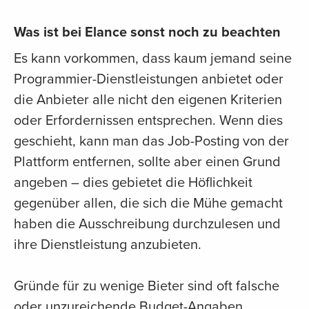
Was ist bei Elance sonst noch zu beachten
Es kann vorkommen, dass kaum jemand seine
Programmier-Dienstleistungen anbietet oder
die Anbieter alle nicht den eigenen Kriterien
oder Erfordernissen entsprechen. Wenn dies
geschieht, kann man das Job-Posting von der
Plattform entfernen, sollte aber einen Grund
angeben – dies gebietet die Höflichkeit
gegenüber allen, die sich die Mühe gemacht
haben die Ausschreibung durchzulesen und
ihre Dienstleistung anzubieten.
Gründe für zu wenige Bieter sind oft falsche
oder unzureichende Budget-Angaben.