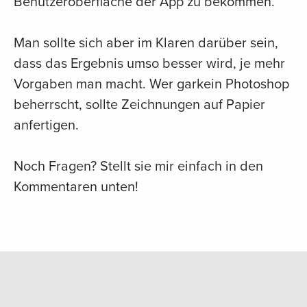
Benutzeroberfläche der App zu bekommen.
Man sollte sich aber im Klaren darüber sein,
dass das Ergebnis umso besser wird, je mehr
Vorgaben man macht. Wer garkein Photoshop
beherrscht, sollte Zeichnungen auf Papier
anfertigen.
Noch Fragen? Stellt sie mir einfach in den
Kommentaren unten!