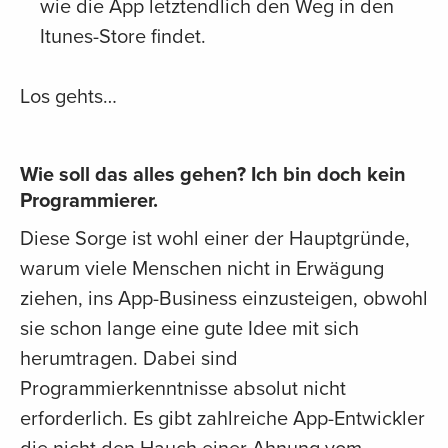
wie die App letztendlich den Weg in den
Itunes-Store findet.
Los gehts…
Wie soll das alles gehen? Ich bin doch kein
Programmierer.
Diese Sorge ist wohl einer der Hauptgründe,
warum viele Menschen nicht in Erwägung
ziehen, ins App-Business einzusteigen, obwohl
sie schon lange eine gute Idee mit sich
herumtragen. Dabei sind
Programmierkenntnisse absolut nicht
erforderlich. Es gibt zahlreiche App-Entwickler