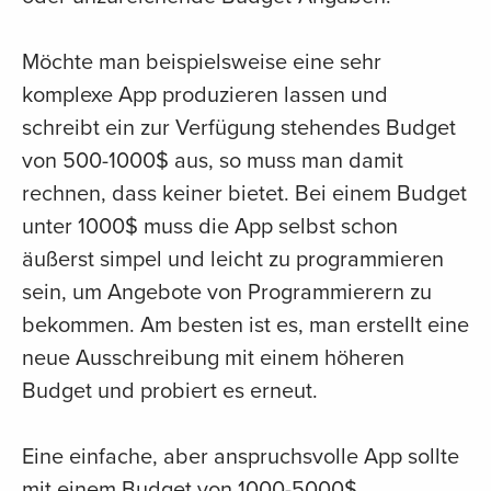
Möchte man beispielsweise eine sehr
komplexe App produzieren lassen und
schreibt ein zur Verfügung stehendes Budget
von 500-1000$ aus, so muss man damit
rechnen, dass keiner bietet. Bei einem Budget
unter 1000$ muss die App selbst schon
äußerst simpel und leicht zu programmieren
sein, um Angebote von Programmierern zu
bekommen. Am besten ist es, man erstellt eine
neue Ausschreibung mit einem höheren
Budget und probiert es erneut.
Eine einfache, aber anspruchsvolle App sollte
mit einem Budget von 1000-5000$