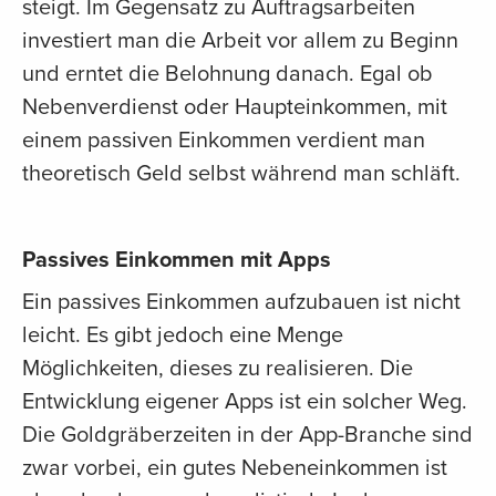
steigt. Im Gegensatz zu Auftragsarbeiten
investiert man die Arbeit vor allem zu Beginn
und erntet die Belohnung danach. Egal ob
Nebenverdienst oder Haupteinkommen, mit
einem passiven Einkommen verdient man
theoretisch Geld selbst während man schläft.
Passives Einkommen mit Apps
Ein passives Einkommen aufzubauen ist nicht
leicht. Es gibt jedoch eine Menge
Möglichkeiten, dieses zu realisieren. Die
Entwicklung eigener Apps ist ein solcher Weg.
Die Goldgräberzeiten in der App-Branche sind
zwar vorbei, ein gutes Nebeneinkommen ist