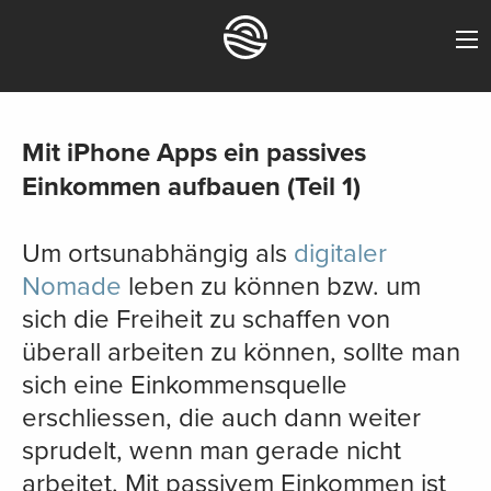
Mit iPhone Apps ein passives
Einkommen aufbauen (Teil 1)
Um ortsunabhängig als
digitaler
Nomade
leben zu können bzw. um
sich die Freiheit zu schaffen von
überall arbeiten zu können, sollte man
sich eine Einkommensquelle
erschliessen, die auch dann weiter
sprudelt, wenn man gerade nicht
arbeitet. Mit passivem Einkommen ist