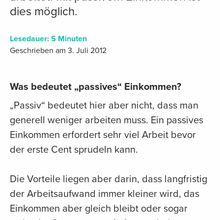
dies möglich.
Lesedauer:
5
Minuten
Geschrieben am 3. Juli 2012
Was bedeutet „passives“ Einkommen?
„Passiv“ bedeutet hier aber nicht, dass man
generell weniger arbeiten muss. Ein passives
Einkommen erfordert sehr viel Arbeit bevor
der erste Cent sprudeln kann.
Die Vorteile liegen aber darin, dass langfristig
der Arbeitsaufwand immer kleiner wird, das
Einkommen aber gleich bleibt oder sogar