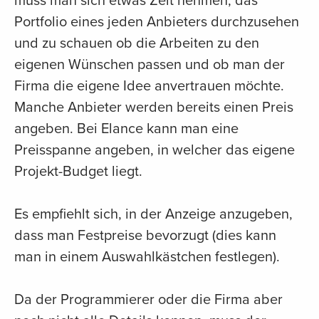
muss man sich etwas Zeit nehmen, das
Portfolio eines jeden Anbieters durchzusehen
und zu schauen ob die Arbeiten zu den
eigenen Wünschen passen und ob man der
Firma die eigene Idee anvertrauen möchte.
Manche Anbieter werden bereits einen Preis
angeben. Bei Elance kann man eine
Preisspanne angeben, in welcher das eigene
Projekt-Budget liegt.
Es empfiehlt sich, in der Anzeige anzugeben,
dass man Festpreise bevorzugt (dies kann
man in einem Auswahlkästchen festlegen).
Da der Programmierer oder die Firma aber