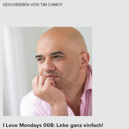
GESCHRIEBEN VON
TIM CHIMOY
I Love Mondays 008: Lebe ganz einfach!