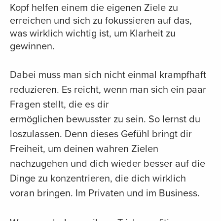
Kopf helfen einem die eigenen Ziele zu
erreichen und sich zu fokussieren auf das,
was wirklich wichtig ist, um Klarheit zu
gewinnen.
Dabei muss man sich nicht einmal krampfhaft
reduzieren. Es reicht, wenn man sich ein paar
Fragen stellt, die es dir
ermöglichen bewusster zu sein. So lernst du
loszulassen. Denn dieses Gefühl bringt dir
Freiheit, um deinen wahren Zielen
nachzugehen und dich wieder besser auf die
Dinge zu konzentrieren, die dich wirklich
voran bringen. Im Privaten und im Business.