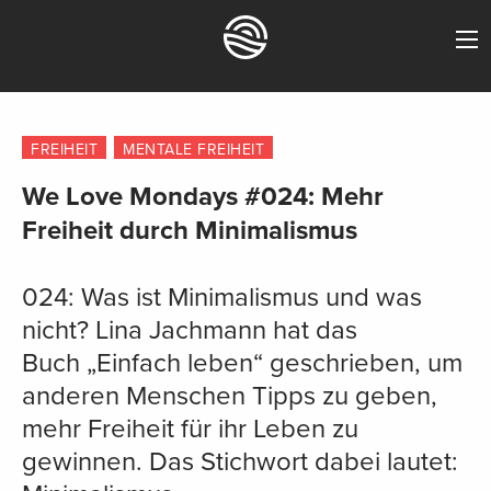
FREIHEIT
MENTALE FREIHEIT
We Love Mondays #024: Mehr
Freiheit durch Minimalismus
024: Was ist Minimalismus und was
nicht? Lina Jachmann hat das
Buch „Einfach leben“ geschrieben, um
anderen Menschen Tipps zu geben,
mehr Freiheit für ihr Leben zu
gewinnen. Das Stichwort dabei lautet: