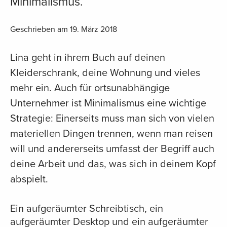
Minimalismus.
Geschrieben am 19. März 2018
Lina geht in ihrem Buch auf deinen
Kleiderschrank, deine Wohnung und vieles
mehr ein. Auch für ortsunabhängige
Unternehmer ist Minimalismus eine wichtige
Strategie: Einerseits muss man sich von vielen
materiellen Dingen trennen, wenn man reisen
will und andererseits umfasst der Begriff auch
deine Arbeit und das, was sich in deinem Kopf
abspielt.
Ein aufgeräumter Schreibtisch, ein
aufgeräumter Desktop und ein aufgeräumter