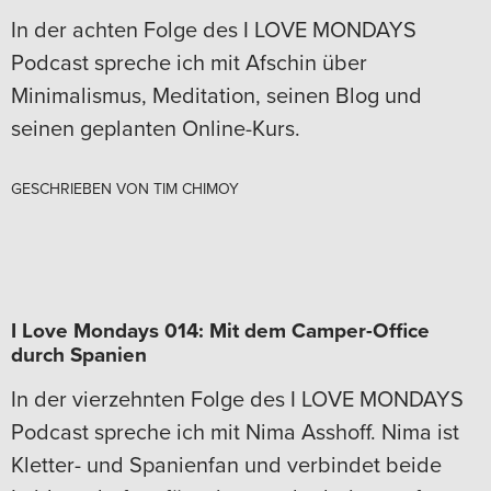
In der achten Folge des I LOVE MONDAYS
Podcast spreche ich mit Afschin über
Minimalismus, Meditation, seinen Blog und
seinen geplanten Online-Kurs.
GESCHRIEBEN VON
TIM CHIMOY
I Love Mondays 014: Mit dem Camper-Office
durch Spanien
In der vierzehnten Folge des I LOVE MONDAYS
Podcast spreche ich mit Nima Asshoff. Nima ist
Kletter- und Spanienfan und verbindet beide