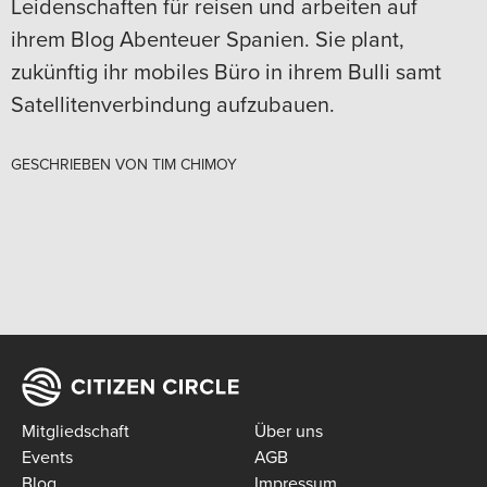
Leidenschaften für reisen und arbeiten auf
ihrem Blog Abenteuer Spanien. Sie plant,
zukünftig ihr mobiles Büro in ihrem Bulli samt
Satellitenverbindung aufzubauen.
GESCHRIEBEN VON
TIM CHIMOY
Mitgliedschaft
Über uns
Events
AGB
Blog
Impressum