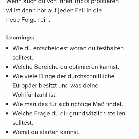
Wenn auch du von ihren Tricks profitieren
willst dann hör auf jeden Fall in die
neue Folge rein.
Learnings:
Wie du entscheidest woran du festhalten
solltest.
Welche Bereiche du optimieren kannst.
Wie viele Dinge der durchschnittliche
Europäer besitzt und was deine
Wohlfühlzahl ist.
Wie man das für sich richtige Maß findet.
Welche Frage du dir grundsätzlich stellen
solltest.
Womit du starten kannst.