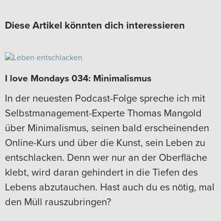
Diese Artikel könnten dich interessieren
I love Mondays 034: Minimalismus
In der neuesten Podcast-Folge spreche ich mit
Selbstmanagement-Experte Thomas Mangold
über Minimalismus, seinen bald erscheinenden
Online-Kurs und über die Kunst, sein Leben zu
entschlacken. Denn wer nur an der Oberfläche
klebt, wird daran gehindert in die Tiefen des
Lebens abzutauchen. Hast auch du es nötig, mal
den Müll rauszubringen?