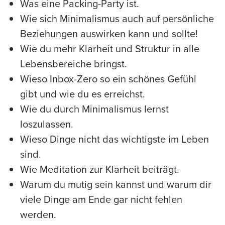
Was eine Packing-Party ist.
Wie sich Minimalismus auch auf persönliche
Beziehungen auswirken kann und sollte!
Wie du mehr Klarheit und Struktur in alle
Lebensbereiche bringst.
Wieso Inbox-Zero so ein schönes Gefühl
gibt und wie du es erreichst.
Wie du durch Minimalismus lernst
loszulassen.
Wieso Dinge nicht das wichtigste im Leben
sind.
Wie Meditation zur Klarheit beiträgt.
Warum du mutig sein kannst und warum dir
viele Dinge am Ende gar nicht fehlen
werden.