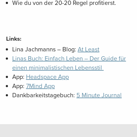
Wie du von der 20-20 Regel profitierst.
Links:
Lina Jachmanns – Blog:
At Least
Linas Buch: Einfach Leben – Der Guide für
einen minimalistischen Lebensstil
App:
Headspace App
App:
7Mind App
Dankbarkeitstagebuch:
5 Minute Journal