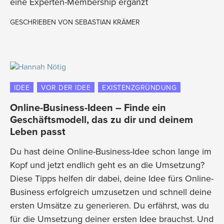
eine Experten-Membership ergänzt
GESCHRIEBEN VON
SEBASTIAN KRÄMER
IDEE
VOR DER IDEE
EXISTENZGRÜNDUNG
Online-Business-Ideen – Finde ein
Geschäftsmodell, das zu dir und deinem
Leben passt
Du hast deine Online-Business-Idee schon lange im
Kopf und jetzt endlich geht es an die Umsetzung?
Diese Tipps helfen dir dabei, deine Idee fürs Online-
Business erfolgreich umzusetzen und schnell deine
ersten Umsätze zu generieren. Du erfährst, was du
für die Umsetzung deiner ersten Idee brauchst. Und