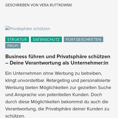
GESCHRIEBEN VON
VERA RUTTKOWSKI
STRUKTUR
DATENSCHUTZ
FORTGESCHRITTEN
PROFI
Business führen und Privatsphäre schützen
– Deine Verantwortung als Unternehmer:in
Ein Unternehmen ohne Werbung zu betreiben,
klingt unvorstellbar. Retargeting und personalisierte
Werbung bieten Möglichkeiten zur gezielten Suche
und Ansprache von potentiellen Kunden. Doch
durch diese Möglichkeiten bekommst du auch die
Verantwortung, die Privatsphäre deiner Kunden zu
schützen.