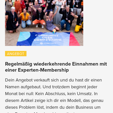
ANGEBOT
Regelmäßig wiederkehrende Einnahmen mit
einer Experten-Membership
Dein Angebot verkauft sich und du hast dir einen
Namen aufgebaut. Und trotzdem beginnt jeder
Monat bei null: Kein Abschluss, kein Umsatz. In
diesem Artikel zeige ich dir ein Modell, das genau
dieses Problem löst, indem du dein Business um