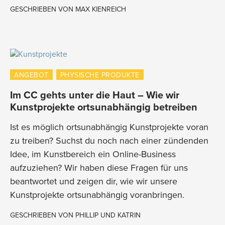
GESCHRIEBEN VON
MAX KIENREICH
ANGEBOT
PHYSISCHE PRODUKTE
Im CC gehts unter die Haut – Wie wir
Kunstprojekte ortsunabhängig betreiben
Ist es möglich ortsunabhängig Kunstprojekte voran
zu treiben? Suchst du noch nach einer zündenden
Idee, im Kunstbereich ein Online-Business
aufzuziehen? Wir haben diese Fragen für uns
beantwortet und zeigen dir, wie wir unsere
Kunstprojekte ortsunabhängig voranbringen.
GESCHRIEBEN VON
PHILLIP UND KATRIN