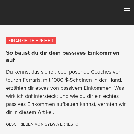
FINANZIELLE FREIHEIT
So baust du dir dein passives Einkommen
auf
Du kennst das sicher: cool posende Coaches vor
teuren Ferraris, mit 1000 $-Scheinen in der Hand,
erzählen dir etwas von passivem Einkommen. Was
wirklich dahintersteckt und wie du dir ein echtes
passives Einkommen aufbauen kannst, verraten wir
dir in diesem Artikel.
GESCHRIEBEN VON
SYLWIA ERNESTO