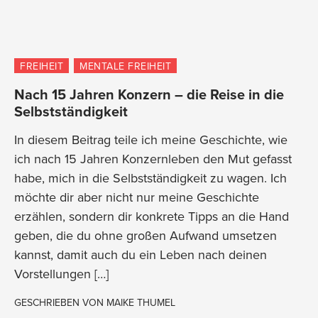
FREIHEIT
MENTALE FREIHEIT
Nach 15 Jahren Konzern – die Reise in die
Selbstständigkeit
In diesem Beitrag teile ich meine Geschichte, wie
ich nach 15 Jahren Konzernleben den Mut gefasst
habe, mich in die Selbstständigkeit zu wagen. Ich
möchte dir aber nicht nur meine Geschichte
erzählen, sondern dir konkrete Tipps an die Hand
geben, die du ohne großen Aufwand umsetzen
kannst, damit auch du ein Leben nach deinen
Vorstellungen […]
GESCHRIEBEN VON
MAIKE THUMEL