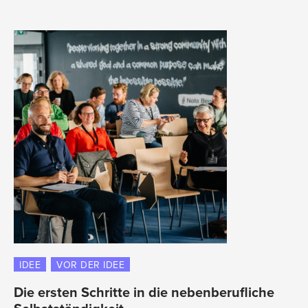
IDEE
VOR DER IDEE
Die ersten Schritte in die nebenberufliche