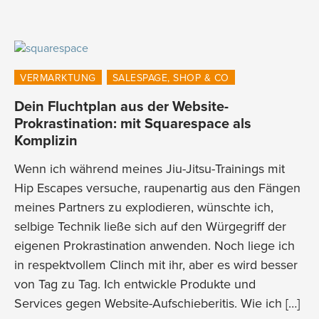
VERMARKTUNG
SALESPAGE, SHOP & CO
Dein Fluchtplan aus der Website-
Prokrastination: mit Squarespace als
Komplizin
Wenn ich während meines Jiu-Jitsu-Trainings mit
Hip Escapes versuche, raupenartig aus den Fängen
meines Partners zu explodieren, wünschte ich,
selbige Technik ließe sich auf den Würgegriff der
eigenen Prokrastination​​​​​​​ anwenden. Noch liege ich
in respektvollem Clinch mit ihr, aber es wird besser
von Tag zu Tag. Ich entwickle Produkte und
Services gegen Website-Aufschieberitis. Wie ich […]