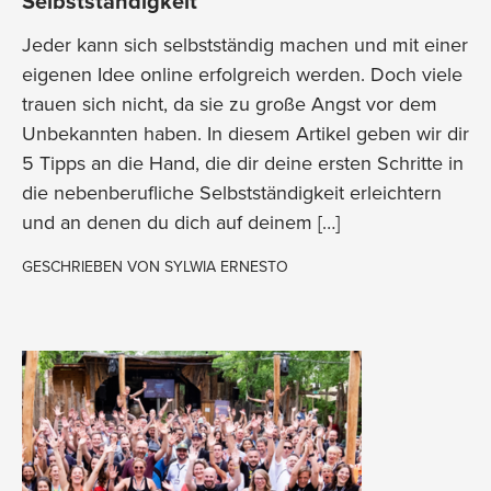
Selbstständigkeit
Jeder kann sich selbstständig machen und mit einer
eigenen Idee online erfolgreich werden. Doch viele
trauen sich nicht, da sie zu große Angst vor dem
Unbekannten haben. In diesem Artikel geben wir dir
5 Tipps an die Hand, die dir deine ersten Schritte in
die nebenberufliche Selbstständigkeit erleichtern
und an denen du dich auf deinem […]
GESCHRIEBEN VON
SYLWIA ERNESTO