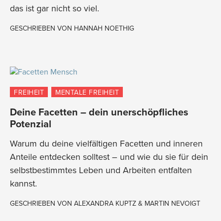
das ist gar nicht so viel.
GESCHRIEBEN VON
HANNAH NOETHIG
FREIHEIT
MENTALE FREIHEIT
Deine Facetten – dein unerschöpfliches
Potenzial
Warum du deine vielfältigen Facetten und inneren
Anteile entdecken solltest – und wie du sie für dein
selbstbestimmtes Leben und Arbeiten entfalten
kannst.
GESCHRIEBEN VON
ALEXANDRA KUPTZ & MARTIN NEVOIGT