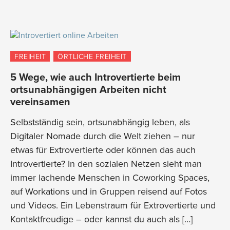
FREIHEIT
ÖRTLICHE FREIHEIT
5 Wege, wie auch Introvertierte beim
ortsunabhängigen Arbeiten nicht
vereinsamen
Selbstständig sein, ortsunabhängig leben, als
Digitaler Nomade durch die Welt ziehen – nur
etwas für Extrovertierte oder können das auch
Introvertierte? In den sozialen Netzen sieht man
immer lachende Menschen in Coworking Spaces,
auf Workations und in Gruppen reisend auf Fotos
und Videos. Ein Lebenstraum für Extrovertierte und
Kontaktfreudige – oder kannst du auch als […]