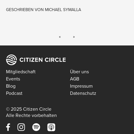
GESCHRIEBEN VON
MICHAEL SYMALLA
Mitgliedschaft
Über uns
Events
AGB
Blog
Impressum
Podcast
Datenschutz
© 2025 Citizen Circle
Alle Rechte vorbehalten