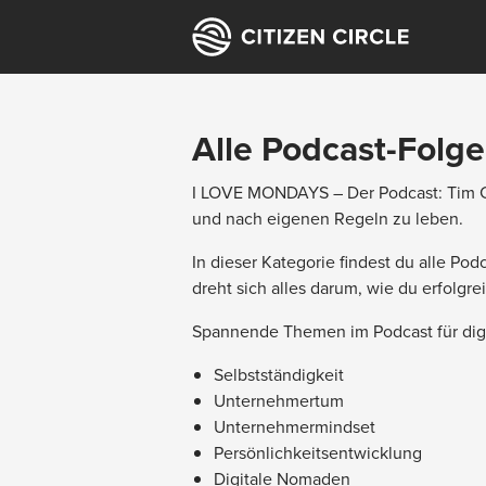
Alle Podcast-Folg
I LOVE MONDAYS – Der Podcast: Tim Ch
und nach eigenen Regeln zu leben.
In dieser Kategorie findest du alle 
dreht sich alles darum, wie du erfolgr
Spannende Themen im Podcast für dig
Selbstständigkeit
Unternehmertum
Unternehmermindset
Persönlichkeitsentwicklung
Digitale Nomaden