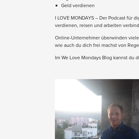
Geld verdienen
I LOVE MONDAYS – Der Podcast für dig
verdienen, reisen und arbeiten verbin
Online-Unternehmer überwinden viele a
wie auch du dich frei machst von Rege
Im We Love Mondays Blog kannst du dir