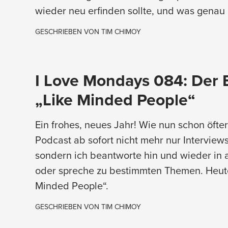
wieder neu erfinden sollte, und was genau
GESCHRIEBEN VON
TIM CHIMOY
I Love Mondays 084: Der B
„Like Minded People“
Ein frohes, neues Jahr! Wie nun schon öfte
Podcast ab sofort nicht mehr nur Interview
sondern ich beantworte hin und wieder in 
oder spreche zu bestimmten Themen. Heut
Minded People“.
GESCHRIEBEN VON
TIM CHIMOY