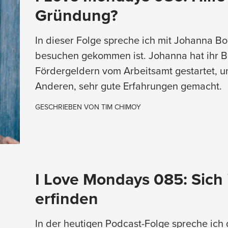
Gründung?
In dieser Folge spreche ich mit Johanna B
besuchen gekommen ist. Johanna hat ihr Bu
Fördergeldern vom Arbeitsamt gestartet, u
Anderen, sehr gute Erfahrungen gemacht.
GESCHRIEBEN VON
TIM CHIMOY
I Love Mondays 085: Sich
erfinden
In der heutigen Podcast-Folge spreche ich