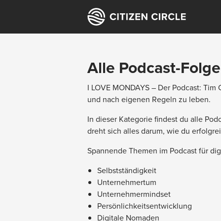
Alle Podcast-Folg
I LOVE MONDAYS – Der Podcast: Tim Ch
und nach eigenen Regeln zu leben.
In dieser Kategorie findest du alle 
dreht sich alles darum, wie du erfolgr
Spannende Themen im Podcast für dig
Selbstständigkeit
Unternehmertum
Unternehmermindset
Persönlichkeitsentwicklung
Digitale Nomaden