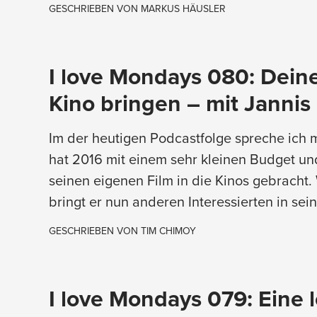
GESCHRIEBEN VON
MARKUS HÄUSLER
I love Mondays 080: Deine
Kino bringen – mit Jannis
Im der heutigen Podcastfolge spreche ich m
hat 2016 mit einem sehr kleinen Budget un
seinen eigenen Film in die Kinos gebracht. 
bringt er nun anderen Interessierten in sei
GESCHRIEBEN VON
TIM CHIMOY
I love Mondays 079: Eine