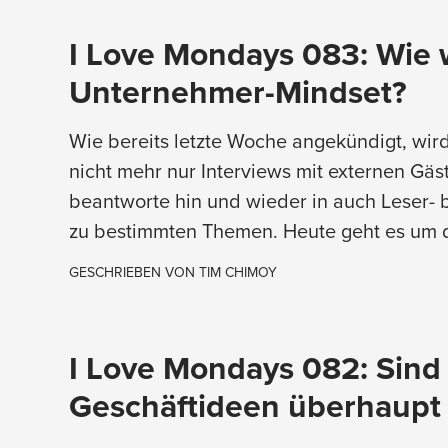
I Love Mondays 083: Wie w
Unternehmer-Mindset?
Wie bereits letzte Woche angekündigt, wird
nicht mehr nur Interviews mit externen Gäs
beantworte hin und wieder in auch Leser- 
zu bestimmten Themen. Heute geht es um 
GESCHRIEBEN VON
TIM CHIMOY
I Love Mondays 082: Sind
Geschäftideen überhaupt